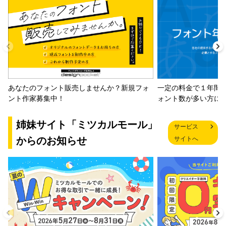
一定の料金で１年間
あなたのフォント販売しませんか？新規フォ
ォント数が多い方に
ント作家募集中！
姉妹サイト「ミツカルモール」
サービス
からのお知らせ
サイトへ