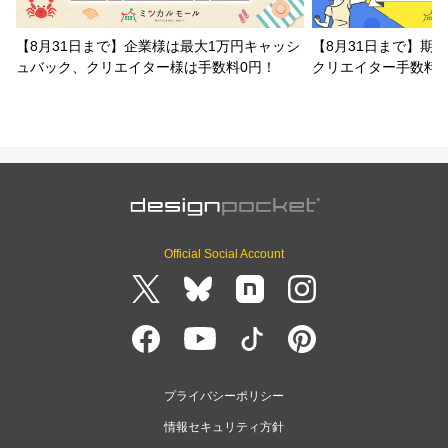
【8月31日まで】企業様は最大1万円キャッシ
【8月31日まで】期
ュバック、クリエイター様は手数料0円！
クリエイター手数料
Official Social Account
プライバシーポリシー
情報セキュリティ方針