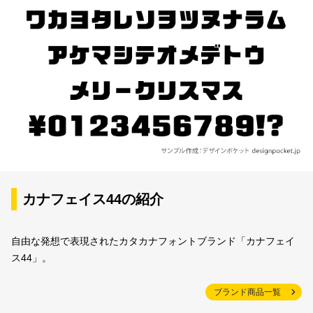
カナフェイス44の紹介
自由な発想で表現されたカタカナフォントブランド「カナフェイ
ス44」。
ブランド商品一覧