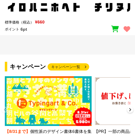
¥660
標準価格（税込）
6pt
ポイント
キャンペーン
キャンペーン一覧
【PR】一部の商品か
【8/31まで】
個性派のデザイン書体6書体を集