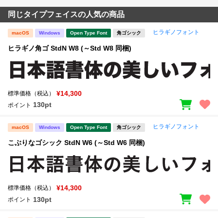
同じタイプフェイスの人気の商品
ヒラギノフォント
macOS
Windows
Open Type Font
角ゴシック
ヒラギノ角ゴ StdN W8 (～Std W8 同梱)
¥14,300
標準価格（税込）
130pt
ポイント
ヒラギノフォント
macOS
Windows
Open Type Font
角ゴシック
こぶりなゴシック StdN W6 (～Std W6 同梱)
¥14,300
標準価格（税込）
130pt
ポイント