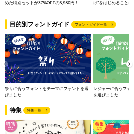
げ"をはじめることに
めた特別セットが37%OFFの5,980円！
目的別フォントガイド
フォントガイド一覧
祭りに合うフォントをテーマにフォントを選
レジャーに合うフォ
びました
を選びました
特集
特集一覧