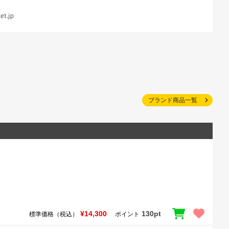
ブランド商品一覧
¥14,300
130pt
標準価格（税込）
ポイント