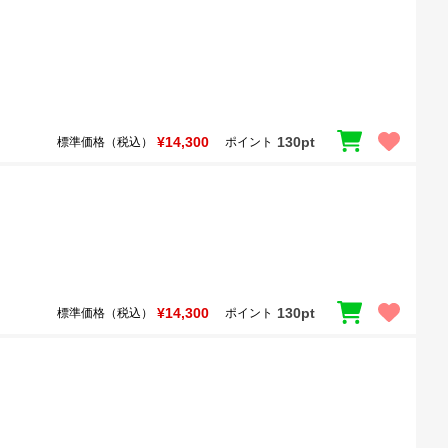
¥14,300
130pt
標準価格（税込）
ポイント
¥14,300
130pt
標準価格（税込）
ポイント