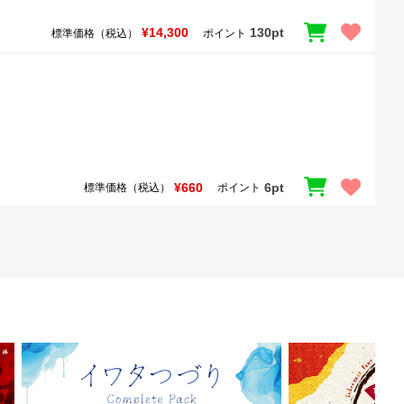
¥14,300
130pt
標準価格（税込）
ポイント
¥660
6pt
標準価格（税込）
ポイント