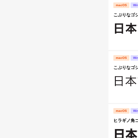
macOS
Wi
こぶりなゴシック
macOS
Wi
こぶりなゴシック
macOS
Wi
ヒラギノ角ゴ S