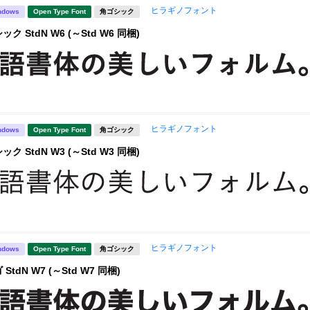
ヒラギノフォント
ndows
Open Type Font
角ゴシック
 StdN W6 (～Std W6 同梱)
ヒラギノフォント
ndows
Open Type Font
角ゴシック
 StdN W3 (～Std W3 同梱)
ヒラギノフォント
ndows
Open Type Font
角ゴシック
tdN W7 (～Std W7 同梱)