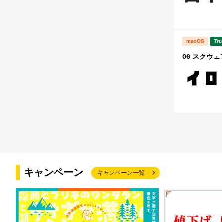
macOS
Tru
06 スクウェ
キャンペーン
キャンペーン一覧