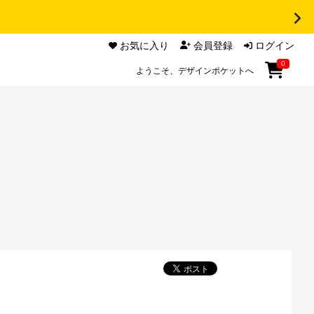
お気に入り
会員登録
ログイン
0
ようこそ、デザインポケットへ