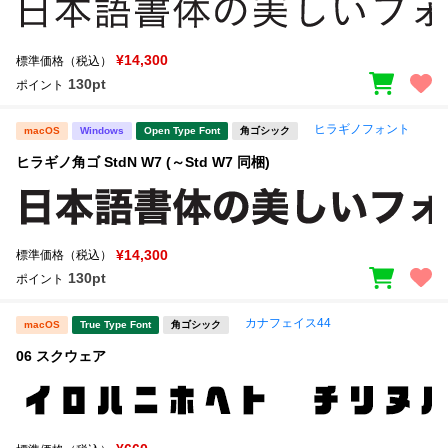
¥14,300
標準価格（税込）
130pt
ポイント
ヒラギノフォント
macOS
Windows
Open Type Font
角ゴシック
ヒラギノ角ゴ StdN W7 (～Std W7 同梱)
¥14,300
標準価格（税込）
130pt
ポイント
カナフェイス44
macOS
True Type Font
角ゴシック
06 スクウェア