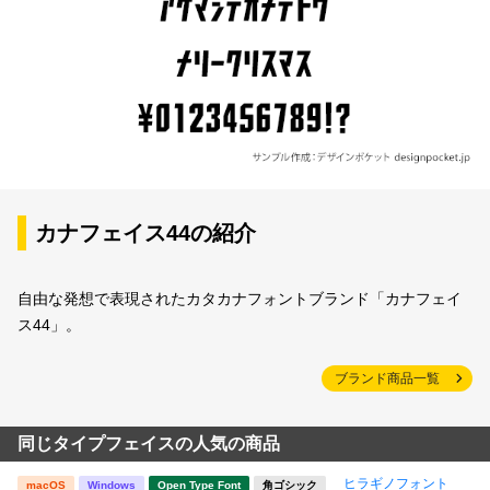
カナフェイス44の紹介
自由な発想で表現されたカタカナフォントブランド「カナフェイ
ス44」。
ブランド商品一覧
同じタイプフェイスの人気の商品
ヒラギノフォント
macOS
Windows
Open Type Font
角ゴシック