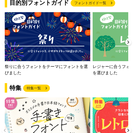
目的別フォントガイド
フォントガイド一覧
祭りに合うフォントをテーマにフォントを選
レジャーに合うフォ
びました
を選びました
特集
特集一覧