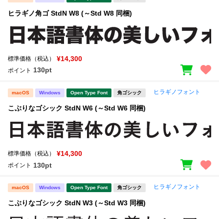
ヒラギノ角ゴ StdN W8 (～Std W8 同梱)
¥14,300
標準価格（税込）
130pt
ポイント
ヒラギノフォント
macOS
Windows
Open Type Font
角ゴシック
こぶりなゴシック StdN W6 (～Std W6 同梱)
¥14,300
標準価格（税込）
130pt
ポイント
ヒラギノフォント
macOS
Windows
Open Type Font
角ゴシック
こぶりなゴシック StdN W3 (～Std W3 同梱)