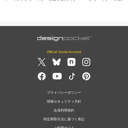
Official Social Account
プライバシーポリシー
情報セキュリティ方針
会員利用規約
特定商取引法に基づく表記
ご利用ガイド