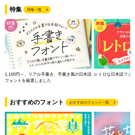
特集
特集一覧
1,100円～、リアル手書き、手書き風の日本語
レトロな日本語フォ
フォントを厳選しました
おすすめのフォント
おすすめのフォント一覧