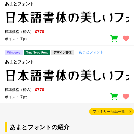
あまとフォント
¥770
標準価格（税込）
7pt
ポイント
あまとフォント
Windows
True Type Font
デザイン書体
あまとフォント
¥770
標準価格（税込）
7pt
ポイント
ファミリー商品一覧
あまとフォントの紹介