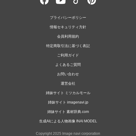
プライバシーポリシー
情報セキュリティ方針
会員利用規約
特定商取引法に基づく表記
ご利用ガイド
よくあるご質問
お問い合わせ
運営会社
姉妹サイト ミツカルモール
姉妹サイト imagenavi.jp
姉妹サイト 素材辞典.com
生成AIによる人物画像 INAI MODEL
Copyright 2025 Image navi corporation