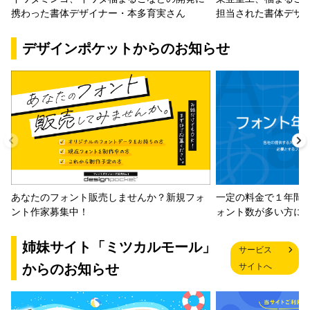
携わった書体デザイナー・本多育実さん
担当された書体デザ
デザインポケットからのお知らせ
一定の料金で１年間
あなたのフォント販売しませんか？新規フォ
ォント数が多い方に
ント作家募集中！
姉妹サイト「ミツカルモール」
サービス
からのお知らせ
サイトへ