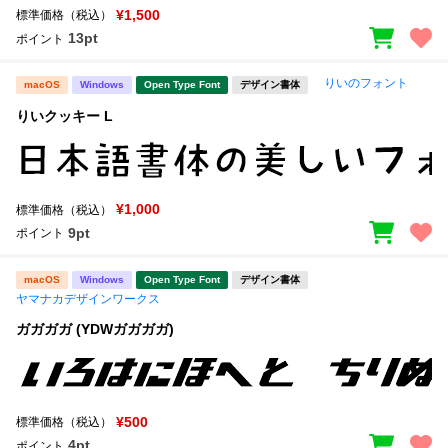
¥1,500
標準価格（税込）
13pt
ポイント
りいのフォント
macOS
Windows
Open Type Font
デザイン書体
りいクッキー L
¥1,000
標準価格（税込）
9pt
ポイント
macOS
Windows
Open Type Font
デザイン書体
ヤマナカデザインワークス
ガガガガ (YDWガガガガ)
¥500
標準価格（税込）
4pt
ポイント