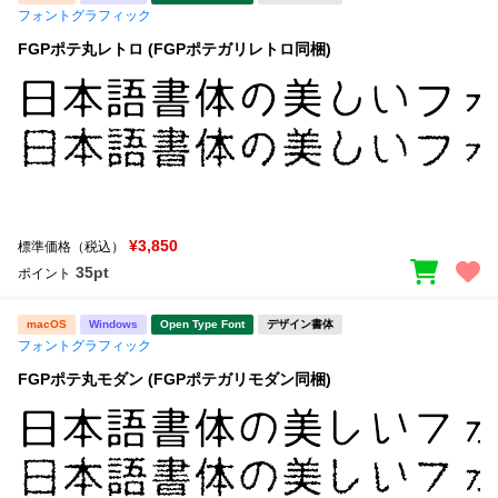
フォントグラフィック
FGPポテ丸レトロ (FGPポテガリレトロ同梱)
¥3,850
標準価格（税込）
35pt
ポイント
macOS
Windows
Open Type Font
デザイン書体
フォントグラフィック
FGPポテ丸モダン (FGPポテガリモダン同梱)