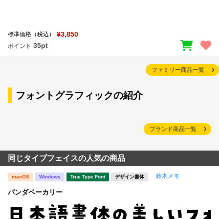
¥3,850
標準価格（税込）
35pt
ポイント
ファミリー商品一覧
フォントグラフィックの紹介
ブランド商品一覧
同じタイプフェイスの人気の商品
鈴木メモ
macOS
Windows
True Type Font
デザイン書体
パンダベーカリー