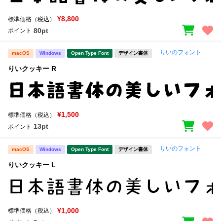
¥8,800
標準価格（税込）
80pt
ポイント
りいのフォント
macOS
Windows
Open Type Font
デザイン書体
りいクッキー R
¥1,500
標準価格（税込）
13pt
ポイント
りいのフォント
macOS
Windows
Open Type Font
デザイン書体
りいクッキー L
¥1,000
標準価格（税込）