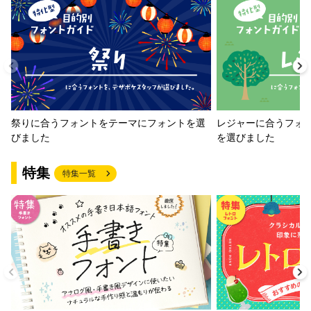
祭りに合うフォントをテーマにフォントを選
レジャーに合うフォ
びました
を選びました
特集
特集一覧