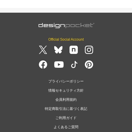
Official Social Account
プライバシーポリシー
情報セキュリティ方針
会員利用規約
特定商取引法に基づく表記
ご利用ガイド
よくあるご質問