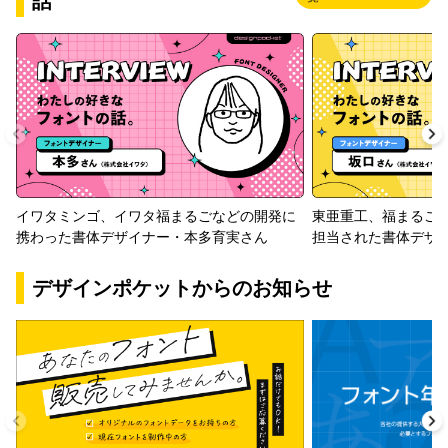
話
イワタミンゴ、イワタ福まるごなどの開発に
東亜重工、福まるご
携わった書体デザイナー・本多育実さん
担当された書体デザ
デザインポケットからのお知らせ