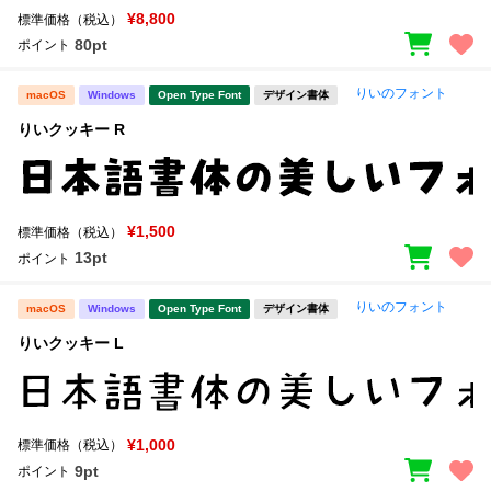
¥8,800
標準価格（税込）
80pt
ポイント
りいのフォント
macOS
Windows
Open Type Font
デザイン書体
りいクッキー R
¥1,500
標準価格（税込）
13pt
ポイント
りいのフォント
macOS
Windows
Open Type Font
デザイン書体
りいクッキー L
¥1,000
標準価格（税込）
9pt
ポイント