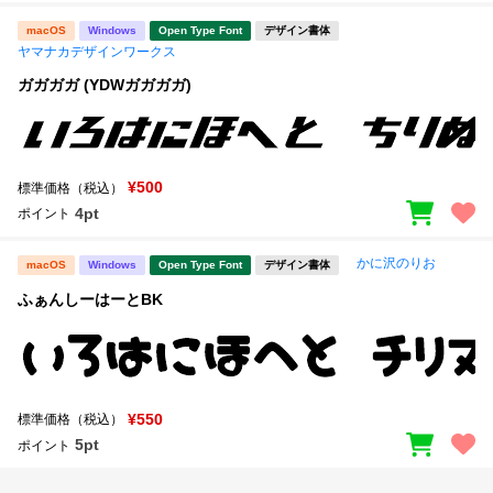
macOS
Windows
Open Type Font
デザイン書体
ヤマナカデザインワークス
ガガガガ (YDWガガガガ)
¥500
標準価格（税込）
4pt
ポイント
かに沢のりお
macOS
Windows
Open Type Font
デザイン書体
ふぁんしーはーとBK
¥550
標準価格（税込）
5pt
ポイント