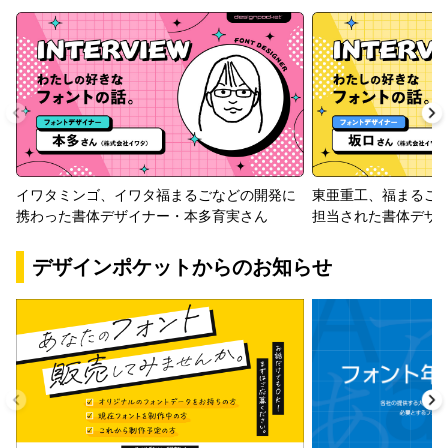
イワタミンゴ、イワタ福まるごなどの開発に
東亜重工、福まるご
携わった書体デザイナー・本多育実さん
担当された書体デザ
デザインポケットからのお知らせ