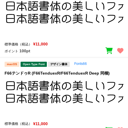
¥11,000
標準価格（税込）
100pt
ポイント
Fonts66
macOS
Open Type Font
デザイン書体
F66テンドゥR (F66TenduexR/F66TenduexR Deep 同梱)
¥11,000
標準価格（税込）