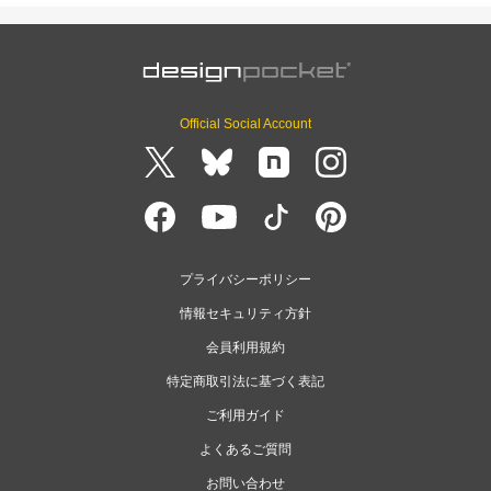
Official Social Account
プライバシーポリシー
情報セキュリティ方針
会員利用規約
特定商取引法に基づく表記
ご利用ガイド
よくあるご質問
お問い合わせ