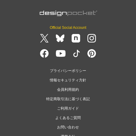
Official Social Account
プライバシーポリシー
情報セキュリティ方針
会員利用規約
特定商取引法に基づく表記
ご利用ガイド
よくあるご質問
お問い合わせ