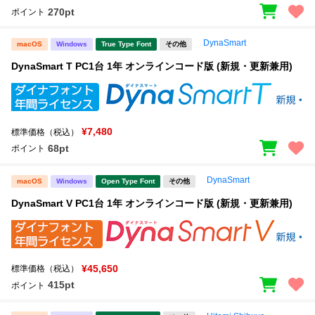
270pt
ポイント
DynaSmart
macOS
Windows
True Type Font
その他
DynaSmart T PC1台 1年 オンラインコード版 (新規・更新兼用)
¥7,480
標準価格（税込）
68pt
ポイント
DynaSmart
macOS
Windows
Open Type Font
その他
DynaSmart V PC1台 1年 オンラインコード版 (新規・更新兼用)
¥45,650
標準価格（税込）
415pt
ポイント