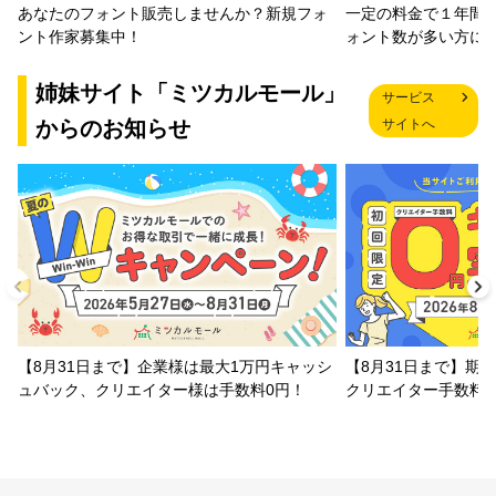
一定の料金で１年間
あなたのフォント販売しませんか？新規フォ
ォント数が多い方に
ント作家募集中！
姉妹サイト「ミツカルモール」
サービス
からのお知らせ
サイトへ
【8月31日まで】企業様は最大1万円キャッシ
【8月31日まで】期
ュバック、クリエイター様は手数料0円！
クリエイター手数料