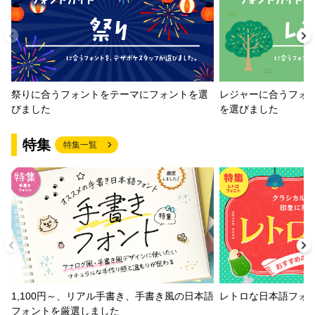
祭りに合うフォントをテーマにフォントを選
レジャーに合うフォ
びました
を選びました
特集
特集一覧
1,100円～、リアル手書き、手書き風の日本語
レトロな日本語フォ
フォントを厳選しました