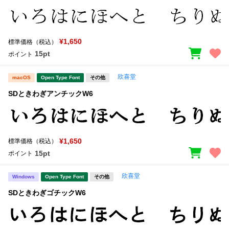
¥1,650
標準価格（税込）
15pt
ポイント
欣喜堂
macOS
Open Type Font
その他
SDときわぎアンチックW6
¥1,650
標準価格（税込）
15pt
ポイント
欣喜堂
Windows
Open Type Font
その他
SDときわぎゴチックW6