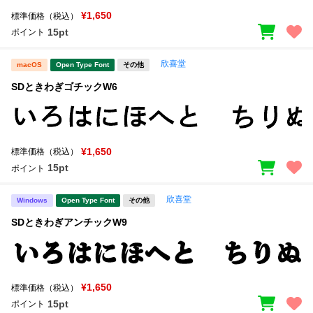
¥1,650
標準価格（税込）
15pt
ポイント
欣喜堂
macOS
Open Type Font
その他
SDときわぎゴチックW6
¥1,650
標準価格（税込）
15pt
ポイント
欣喜堂
Windows
Open Type Font
その他
SDときわぎアンチックW9
¥1,650
標準価格（税込）
15pt
ポイント