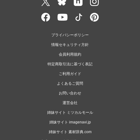
プライバシーポリシー
情報セキュリティ方針
会員利用規約
特定商取引法に基づく表記
ご利用ガイド
よくあるご質問
お問い合わせ
運営会社
姉妹サイト ミツカルモール
姉妹サイト imagenavi.jp
姉妹サイト 素材辞典.com