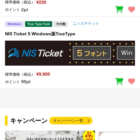
¥220
標準価格（税込）
2pt
ポイント
ニィスチケット
Windows
True Type Font
その他
NIS Ticket 5 Windows版TrueType
¥9,900
標準価格（税込）
90pt
ポイント
キャンペーン
キャンペーン一覧