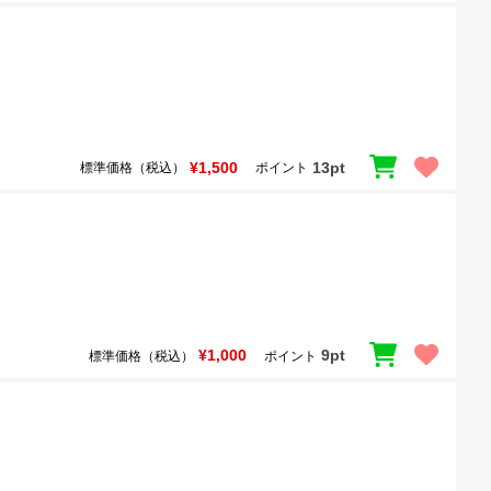
¥1,500
13pt
標準価格（税込）
ポイント
¥1,000
9pt
標準価格（税込）
ポイント