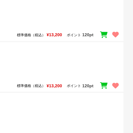
¥13,200
120pt
標準価格（税込）
ポイント
¥13,200
120pt
標準価格（税込）
ポイント