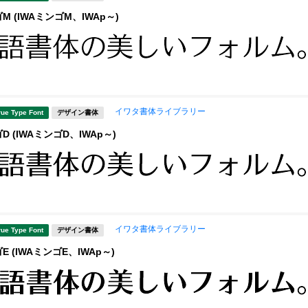
 (IWAミンゴM、IWAp～)
イワタ書体ライブラリー
rue Type Font
デザイン書体
 (IWAミンゴD、IWAp～)
イワタ書体ライブラリー
rue Type Font
デザイン書体
 (IWAミンゴE、IWAp～)