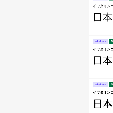
イワタミンゴM
Windows
T
イワタミンゴD
Windows
T
イワタミンゴE