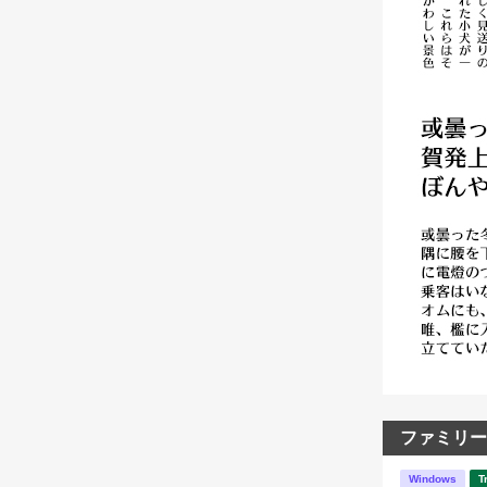
ファミリー
Windows
T