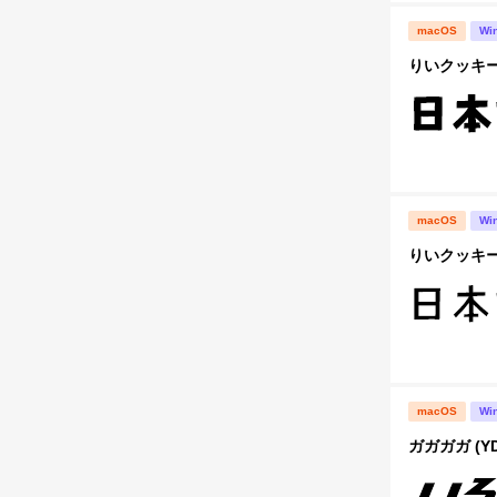
macOS
Wi
りいクッキー
macOS
Wi
りいクッキー
macOS
Wi
ガガガガ (Y