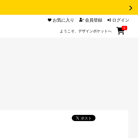
お気に入り
会員登録
ログイン
0
ようこそ、デザインポケットへ