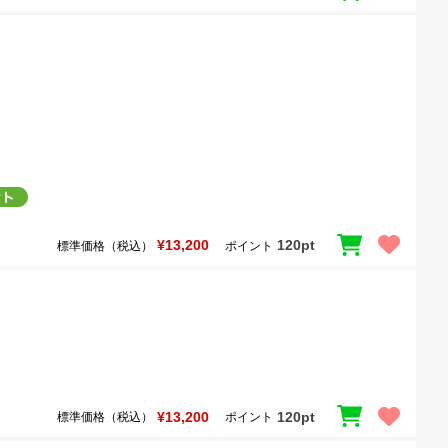
¥13,200
120pt
標準価格（税込）
ポイント
¥13,200
120pt
標準価格（税込）
ポイント