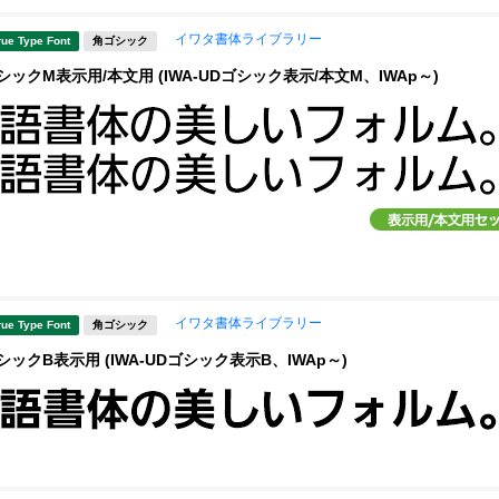
イワタ書体ライブラリー
rue Type Font
角ゴシック
ックM表示用/本文用 (IWA-UDゴシック表示/本文M、IWAp～)
イワタ書体ライブラリー
rue Type Font
角ゴシック
ックB表示用 (IWA-UDゴシック表示B、IWAp～)