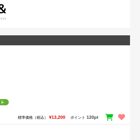
¥13,200
120pt
標準価格（税込）
ポイント