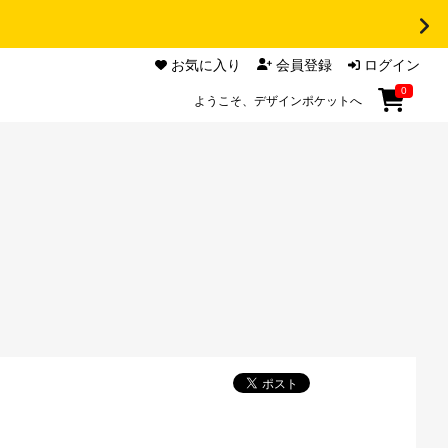
お気に入り
会員登録
ログイン
0
ようこそ、デザインポケットへ