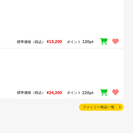
¥13,200
120pt
標準価格（税込）
ポイント
¥24,200
220pt
標準価格（税込）
ポイント
ファミリー商品一覧