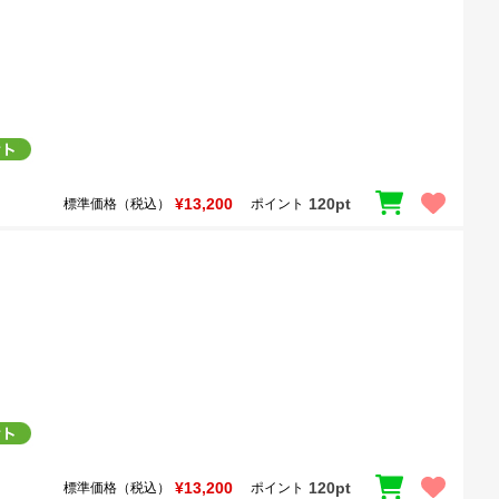
¥13,200
120pt
標準価格（税込）
ポイント
¥13,200
120pt
標準価格（税込）
ポイント