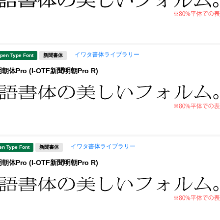
イワタ書体ライブラリー
pen Type Font
新聞書体
Pro (I-OTF新聞明朝Pro R)
イワタ書体ライブラリー
en Type Font
新聞書体
Pro (I-OTF新聞明朝Pro R)