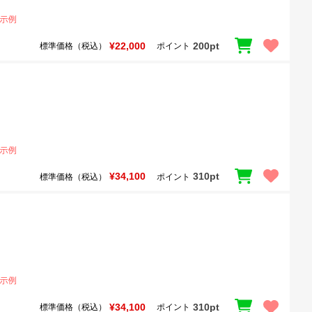
¥22,000
200pt
標準価格（税込）
ポイント
¥34,100
310pt
標準価格（税込）
ポイント
¥34,100
310pt
標準価格（税込）
ポイント