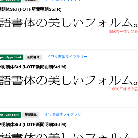
Std (I-OTF新聞明朝Std R)
イワタ書体ライブラリー
pen Type Font
新聞書体
朝体Std (I-OTF新聞明朝Std M)
イワタ書体ライブラリー
en Type Font
新聞書体
朝体Std (I-OTF新聞明朝Std M)