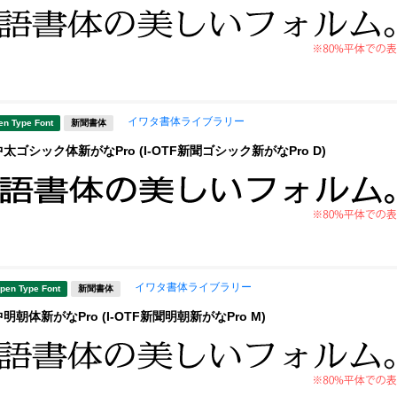
イワタ書体ライブラリー
en Type Font
新聞書体
ゴシック体新がなPro (I-OTF新聞ゴシック新がなPro D)
イワタ書体ライブラリー
pen Type Font
新聞書体
朝体新がなPro (I-OTF新聞明朝新がなPro M)