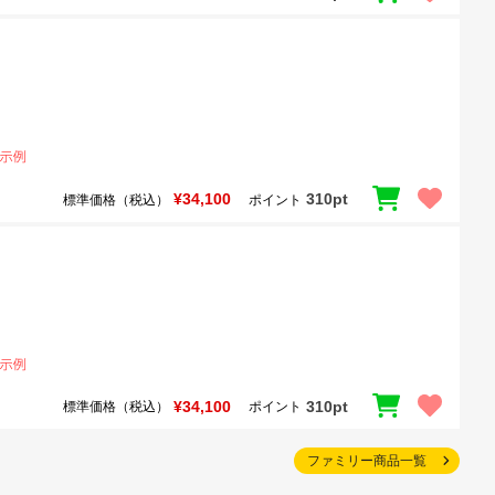
¥34,100
310pt
標準価格（税込）
ポイント
¥34,100
310pt
標準価格（税込）
ポイント
ファミリー商品一覧