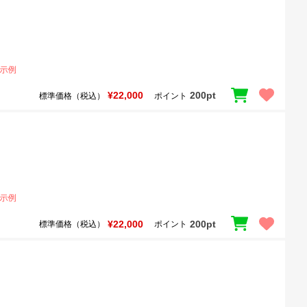
¥22,000
200pt
標準価格（税込）
ポイント
¥22,000
200pt
標準価格（税込）
ポイント