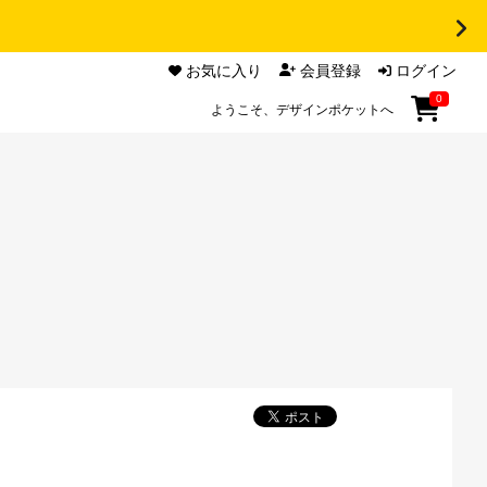
お気に入り
会員登録
ログイン
0
ようこそ、デザインポケットへ