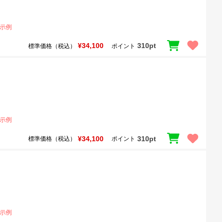
¥34,100
310pt
標準価格（税込）
ポイント
¥34,100
310pt
標準価格（税込）
ポイント