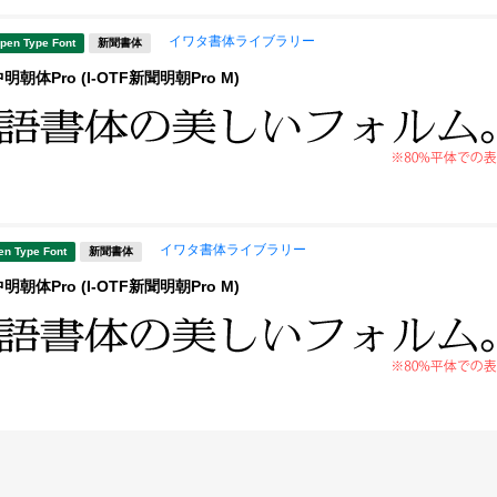
イワタ書体ライブラリー
pen Type Font
新聞書体
朝体Pro (I-OTF新聞明朝Pro M)
イワタ書体ライブラリー
en Type Font
新聞書体
朝体Pro (I-OTF新聞明朝Pro M)