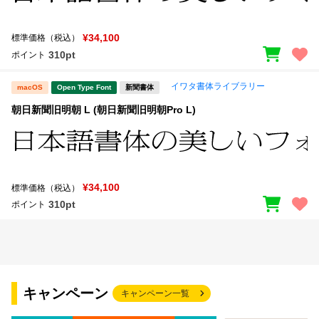
¥34,100
標準価格（税込）
310pt
ポイント
イワタ書体ライブラリー
macOS
Open Type Font
新聞書体
朝日新聞旧明朝 L (朝日新聞旧明朝Pro L)
¥34,100
標準価格（税込）
310pt
ポイント
キャンペーン
キャンペーン一覧