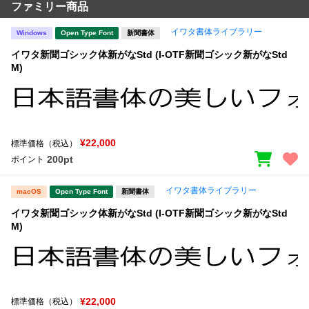
ファミリー商品
イワタ書体ライブラリー
Windows
Open Type Font
新聞書体
イワタ新聞ゴシック体新がなStd (I-OTF新聞ゴシック新がなStd
M)
¥22,000
標準価格（税込）
200pt
ポイント
イワタ書体ライブラリー
macOS
Open Type Font
新聞書体
イワタ新聞ゴシック体新がなStd (I-OTF新聞ゴシック新がなStd
M)
¥22,000
標準価格（税込）