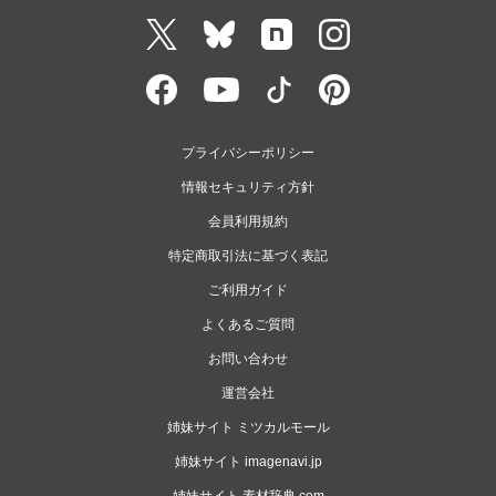
プライバシーポリシー
情報セキュリティ方針
会員利用規約
特定商取引法に基づく表記
ご利用ガイド
よくあるご質問
お問い合わせ
運営会社
姉妹サイト ミツカルモール
姉妹サイト imagenavi.jp
姉妹サイト 素材辞典.com