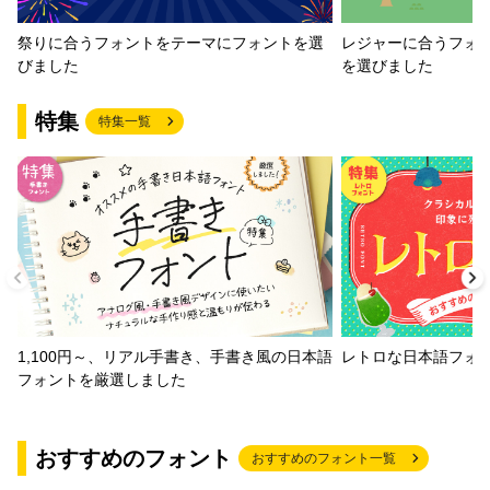
祭りに合うフォントをテーマにフォントを選
レジャーに合うフォ
びました
を選びました
特集
特集一覧
1,100円～、リアル手書き、手書き風の日本語
レトロな日本語フォ
フォントを厳選しました
おすすめのフォント
おすすめのフォント一覧