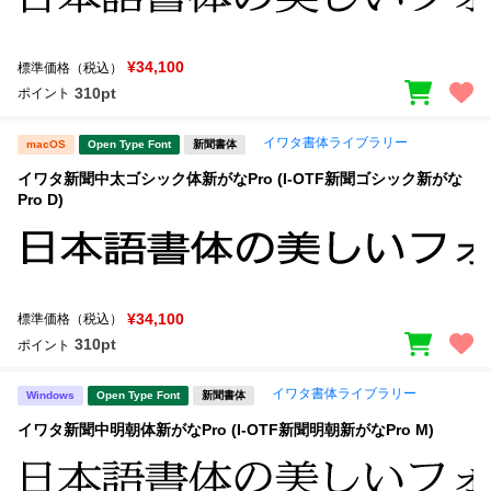
¥34,100
標準価格（税込）
310pt
ポイント
イワタ書体ライブラリー
macOS
Open Type Font
新聞書体
イワタ新聞中太ゴシック体新がなPro (I-OTF新聞ゴシック新がな
Pro D)
¥34,100
標準価格（税込）
310pt
ポイント
イワタ書体ライブラリー
Windows
Open Type Font
新聞書体
イワタ新聞中明朝体新がなPro (I-OTF新聞明朝新がなPro M)