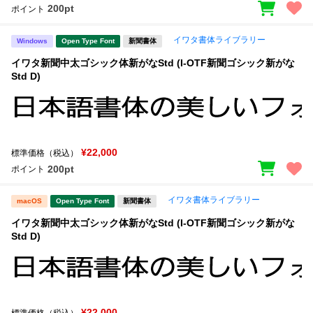
200pt
ポイント
イワタ書体ライブラリー
Windows
Open Type Font
新聞書体
イワタ新聞中太ゴシック体新がなStd (I-OTF新聞ゴシック新がな
Std D)
¥22,000
標準価格（税込）
200pt
ポイント
イワタ書体ライブラリー
macOS
Open Type Font
新聞書体
イワタ新聞中太ゴシック体新がなStd (I-OTF新聞ゴシック新がな
Std D)
¥22,000
標準価格（税込）