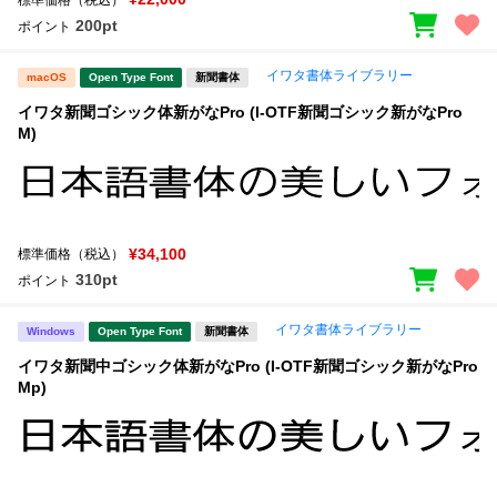
200pt
ポイント
イワタ書体ライブラリー
macOS
Open Type Font
新聞書体
イワタ新聞ゴシック体新がなPro (I-OTF新聞ゴシック新がなPro
M)
¥34,100
標準価格（税込）
310pt
ポイント
イワタ書体ライブラリー
Windows
Open Type Font
新聞書体
イワタ新聞中ゴシック体新がなPro (I-OTF新聞ゴシック新がなPro
Mp)