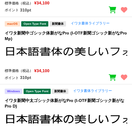
¥34,100
標準価格（税込）
310pt
ポイント
イワタ書体ライブラリー
macOS
Open Type Font
新聞書体
イワタ新聞中ゴシック体新がなPro (I-OTF新聞ゴシック新がなPro
Mp)
¥34,100
標準価格（税込）
310pt
ポイント
イワタ書体ライブラリー
Windows
Open Type Font
新聞書体
イワタ新聞中太ゴシック体新がなPro (I-OTF新聞ゴシック新がな
Pro D)