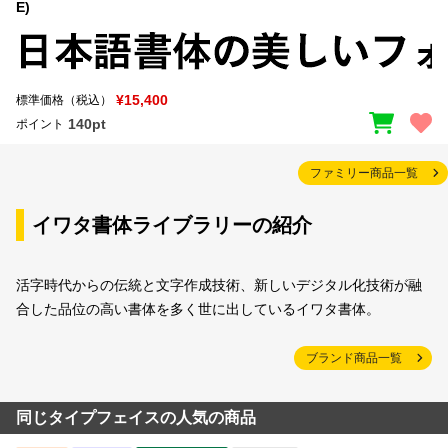
E)
¥15,400
標準価格（税込）
140pt
ポイント
ファミリー商品一覧
イワタ書体ライブラリーの紹介
活字時代からの伝統と文字作成技術、新しいデジタル化技術が融
合した品位の高い書体を多く世に出しているイワタ書体。
ブランド商品一覧
同じタイプフェイスの人気の商品