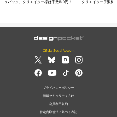
ュバック、クリエイター様は手数料0円！
クリエイター手数料
Official Social Account
プライバシーポリシー
情報セキュリティ方針
会員利用規約
特定商取引法に基づく表記