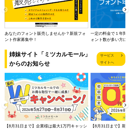
一定の料金で１年間
あなたのフォント販売しませんか？新規フォ
ォント数が多い方に
ント作家募集中！
姉妹サイト「ミツカルモール」
サービス
からのお知らせ
サイトへ
【8月31日まで】企業様は最大1万円キャッシ
【8月31日まで】期