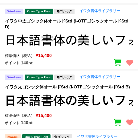
イワタ書体ライブラリー
Windows
Open Type Font
角ゴシック
イワタ中太ゴシック体オールドStd (I-OTFゴシックオールドStd
D)
¥15,400
標準価格（税込）
140pt
ポイント
イワタ書体ライブラリー
Windows
Open Type Font
角ゴシック
イワタ太ゴシック体オールドStd (I-OTFゴシックオールドStd B)
¥15,400
標準価格（税込）
140pt
ポイント
イワタ書体ライブラリー
macOS
Open Type Font
角ゴシック