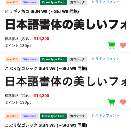
ヒラギノフォント
macOS
Windows
Open Type Font
角ゴシック
ヒラギノ角ゴ StdN W8 (～Std W8 同梱)
¥14,300
標準価格（税込）
130pt
ポイント
ヒラギノフォント
macOS
Windows
Open Type Font
角ゴシック
こぶりなゴシック StdN W6 (～Std W6 同梱)
¥14,300
標準価格（税込）
130pt
ポイント
ヒラギノフォント
macOS
Windows
Open Type Font
角ゴシック
こぶりなゴシック StdN W3 (～Std W3 同梱)