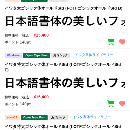
イワタ太ゴシック体オールドStd (I-OTFゴシックオールドStd B)
¥15,400
標準価格（税込）
140pt
ポイント
イワタ書体ライブラリー
Windows
Open Type Font
角ゴシック
イワタ特太ゴシック体オールドStd (I-OTFゴシックオールドStd
E)
¥15,400
標準価格（税込）
140pt
ポイント
イワタ書体ライブラリー
macOS
Open Type Font
角ゴシック
イワタ特太ゴシック体オールドStd (I-OTFゴシックオールドStd