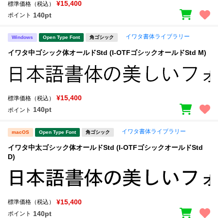
¥15,400
標準価格（税込）
140pt
ポイント
イワタ書体ライブラリー
Windows
Open Type Font
角ゴシック
イワタ中ゴシック体オールドStd (I-OTFゴシックオールドStd M)
¥15,400
標準価格（税込）
140pt
ポイント
イワタ書体ライブラリー
macOS
Open Type Font
角ゴシック
イワタ中太ゴシック体オールドStd (I-OTFゴシックオールドStd
D)
¥15,400
標準価格（税込）
140pt
ポイント