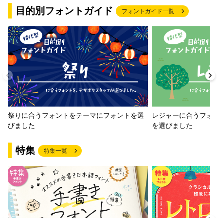
目的別フォントガイド
フォントガイド一覧
祭りに合うフォントをテーマにフォントを選
レジャーに合うフォ
びました
を選びました
特集
特集一覧