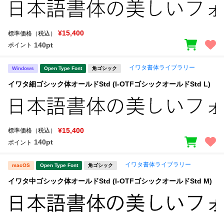
¥15,400
標準価格（税込）
140pt
ポイント
イワタ書体ライブラリー
Windows
Open Type Font
角ゴシック
イワタ細ゴシック体オールドStd (I-OTFゴシックオールドStd L)
¥15,400
標準価格（税込）
140pt
ポイント
イワタ書体ライブラリー
macOS
Open Type Font
角ゴシック
イワタ中ゴシック体オールドStd (I-OTFゴシックオールドStd M)