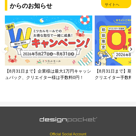
からのお知らせ
サイトへ
【8月31日まで】企業様は最大1万円キャッシ
【8月31日まで】期
ュバック、クリエイター様は手数料0円！
クリエイター手数料
Official Social Account