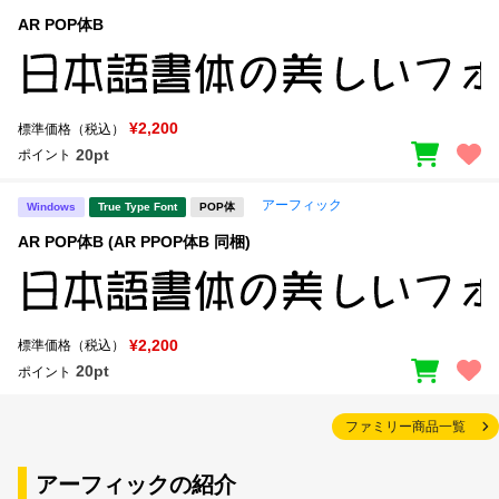
AR POP体B
¥2,200
標準価格（税込）
20pt
ポイント
アーフィック
Windows
True Type Font
POP体
AR POP体B (AR PPOP体B 同梱)
¥2,200
標準価格（税込）
20pt
ポイント
ファミリー商品一覧
アーフィックの紹介