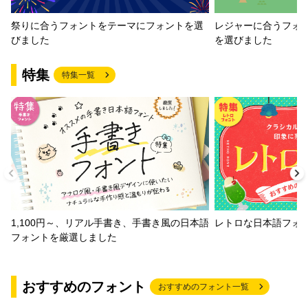
祭りに合うフォントをテーマにフォントを選
レジャーに合うフォ
びました
を選びました
特集
特集一覧
1,100円～、リアル手書き、手書き風の日本語
レトロな日本語フォ
フォントを厳選しました
おすすめのフォント
おすすめのフォント一覧