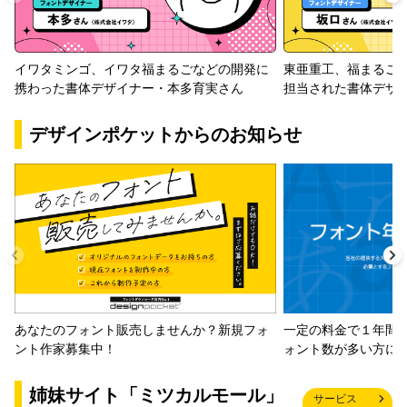
イワタミンゴ、イワタ福まるごなどの開発に
東亜重工、福まるご
携わった書体デザイナー・本多育実さん
担当された書体デザ
デザインポケットからのお知らせ
一定の料金で１年間
あなたのフォント販売しませんか？新規フォ
ォント数が多い方に
ント作家募集中！
姉妹サイト「ミツカルモール」
サービス