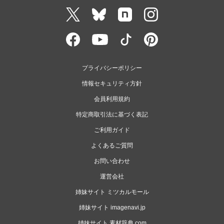
プライバシーポリシー
情報セキュリティ方針
会員利用規約
特定商取引法に基づく表記
ご利用ガイド
よくあるご質問
お問い合わせ
運営会社
姉妹サイト ミツカルモール
姉妹サイト imagenavi.jp
姉妹サイト 素材辞典.com