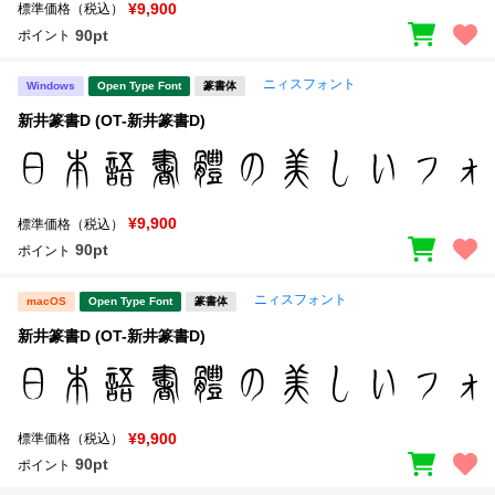
¥9,900
標準価格（税込）
90pt
ポイント
ニィスフォント
Windows
Open Type Font
篆書体
新井篆書D (OT-新井篆書D)
¥9,900
標準価格（税込）
90pt
ポイント
ニィスフォント
macOS
Open Type Font
篆書体
新井篆書D (OT-新井篆書D)
¥9,900
標準価格（税込）
90pt
ポイント