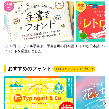
1,100円～、リアル手書き、手書き風の日本語
レトロな日本語フォ
フォントを厳選しました
おすすめのフォント
おすすめのフォント一覧