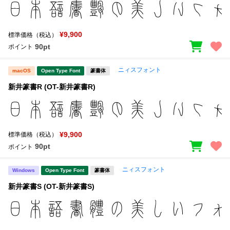
¥9,900
標準価格（税込）
90pt
ポイント
ニィスフォント
macOS
Open Type Font
篆書体
新井篆書R (OT-新井篆書R)
¥9,900
標準価格（税込）
90pt
ポイント
ニィスフォント
Windows
Open Type Font
篆書体
新井篆書S (OT-新井篆書S)