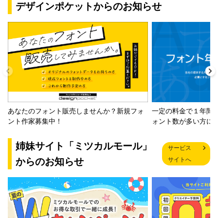
デザインポケットからのお知らせ
一定の料金で１年間
あなたのフォント販売しませんか？新規フォ
ォント数が多い方に
ント作家募集中！
姉妹サイト「ミツカルモール」
サービス
からのお知らせ
サイトへ