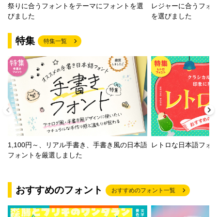
祭りに合うフォントをテーマにフォントを選
レジャーに合うフォ
びました
を選びました
特集
特集一覧
1,100円～、リアル手書き、手書き風の日本語
レトロな日本語フォ
フォントを厳選しました
おすすめのフォント
おすすめのフォント一覧