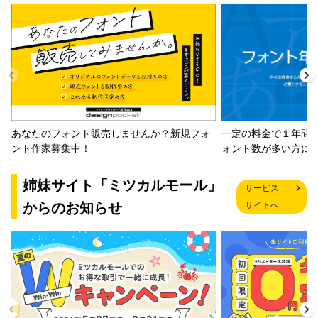
一定の料金で１年間
あなたのフォント販売しませんか？新規フォ
ォント数が多い方に
ント作家募集中！
姉妹サイト「ミツカルモール」
サービス
からのお知らせ
サイトへ