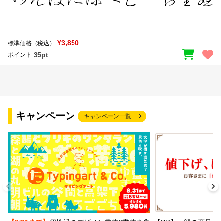
¥3,850
標準価格（税込）
35pt
ポイント
キャンペーン
キャンペーン一覧