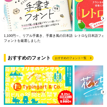
1,100円～、リアル手書き、手書き風の日本語
レトロな日本語フォ
フォントを厳選しました
おすすめのフォント
おすすめのフォント一覧