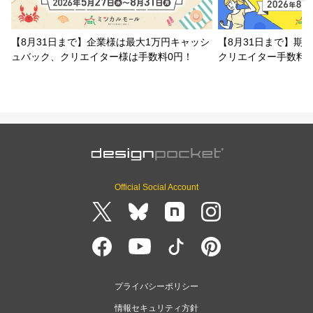
【8月31日まで】企業様は最大1万円キャッシ
【8月31日まで】期
ュバック、クリエイター様は手数料0円！
クリエイター手数料
Official Social Account
プライバシーポリシー
情報セキュリティ方針