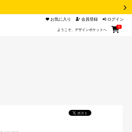
お気に入り
会員登録
ログイン
0
ようこそ、デザインポケットへ