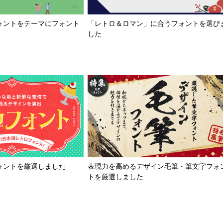
「レトロ＆ロマン」に合うフォントを選び
ォントをテーマにフォント
した
ォントを厳選しました
表現力を高めるデザイン毛筆・筆文字フォ
トを厳選しました