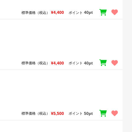
¥4,400
40pt
標準価格（税込）
ポイント
¥4,400
40pt
標準価格（税込）
ポイント
¥5,500
50pt
標準価格（税込）
ポイント