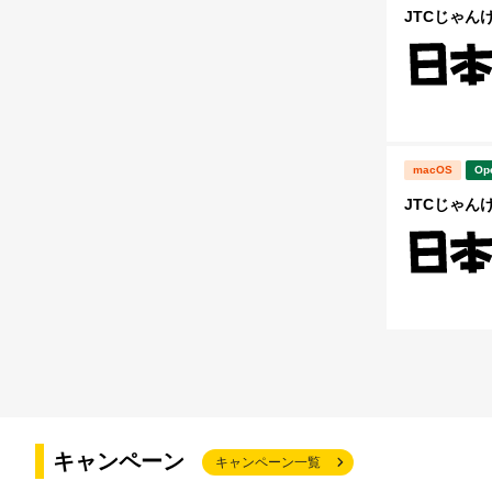
JTCじゃんけん
macOS
Op
JTCじゃんけ
キャンペーン
キャンペーン一覧