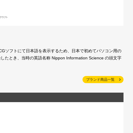
製CGソフトにて日本語を表示するため、日本で初めてパソコン用の
の英語名称 Nippon Information Science の頭文字
ブランド商品一覧