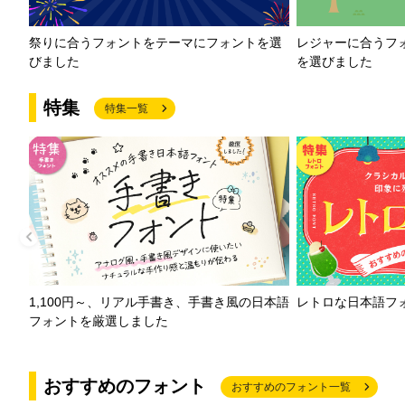
祭りに合うフォントをテーマにフォントを選
レジャーに合うフ
びました
を選びました
特集
特集一覧
1,100円～、リアル手書き、手書き風の日本語
レトロな日本語フ
フォントを厳選しました
おすすめのフォント
おすすめのフォント一覧