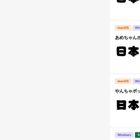
macOS
Wi
あめちゃんポ
macOS
Wi
やんちゃポ
Windows
T