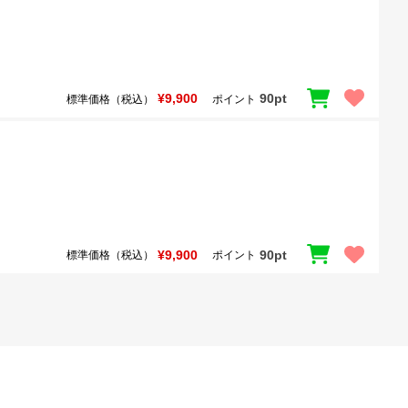
¥9,900
90pt
標準価格（税込）
ポイント
¥9,900
90pt
標準価格（税込）
ポイント