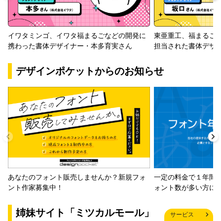
イワタミンゴ、イワタ福まるごなどの開発に
東亜重工、福まるご
携わった書体デザイナー・本多育実さん
担当された書体デザ
デザインポケットからのお知らせ
一定の料金で１年間
あなたのフォント販売しませんか？新規フォ
ォント数が多い方に
ント作家募集中！
姉妹サイト「ミツカルモール」
サービス