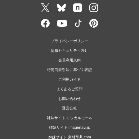
プライバシーポリシー
情報セキュリティ方針
会員利用規約
特定商取引法に基づく表記
ご利用ガイド
よくあるご質問
お問い合わせ
運営会社
姉妹サイト ミツカルモール
姉妹サイト imagenavi.jp
姉妹サイト 素材辞典.com