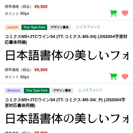
¥9,900
標準価格（税込）
90pt
ポイント
ニィスフォント
macOS
True Type Font
デザイン書体
コミクスM5+JTCウインS4 (TT-コミクス-M5-S4) (JIS2004字形対
応書体同梱)
¥9,900
標準価格（税込）
90pt
ポイント
ニィスフォント
Windows
True Type Font
デザイン書体
コミクスM5+JTCウインS4 (TT-コミクス-M5-S4/_P) (JIS2004字
形対応書体同梱)