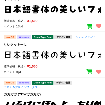
¥1,500
標準価格（税込）
13pt
ポイント
りいのフォント
macOS
Windows
Open Type Font
デザイン書体
りいクッキー L
¥1,000
標準価格（税込）
9pt
ポイント
macOS
Windows
Open Type Font
デザイン書体
ヤマナカデザインワークス
ガガガガ (YDWガガガガ)