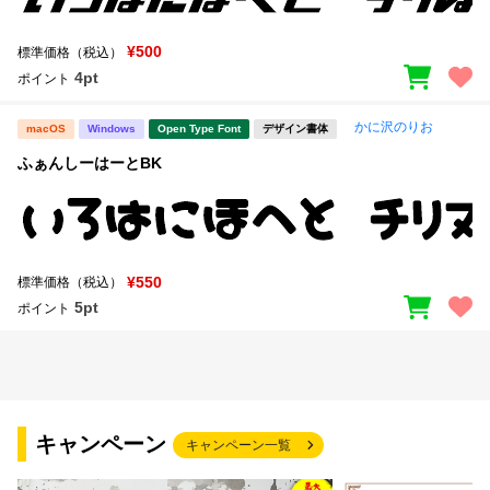
¥500
標準価格（税込）
4pt
ポイント
かに沢のりお
macOS
Windows
Open Type Font
デザイン書体
ふぁんしーはーとBK
¥550
標準価格（税込）
5pt
ポイント
キャンペーン
キャンペーン一覧