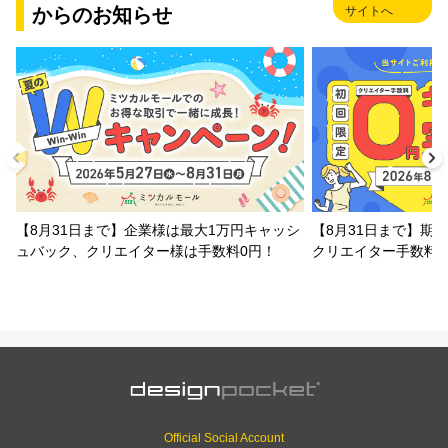
からのお知らせ
サイトへ
【8月31日まで】企業様は最大1万円キャッシ
【8月31日まで】期
ュバック、クリエイター様は手数料0円！
クリエイター手数料
Official Social Account