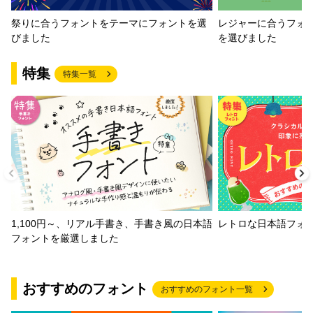
祭りに合うフォントをテーマにフォントを選
レジャーに合うフォ
びました
を選びました
特集
特集一覧
1,100円～、リアル手書き、手書き風の日本語
レトロな日本語フォ
フォントを厳選しました
おすすめのフォント
おすすめのフォント一覧