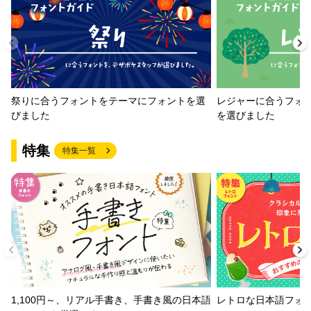
祭りに合うフォントをテーマにフォントを選
レジャーに合うフォ
びました
を選びました
特集
特集一覧
1,100円～、リアル手書き、手書き風の日本語
レトロな日本語フォ