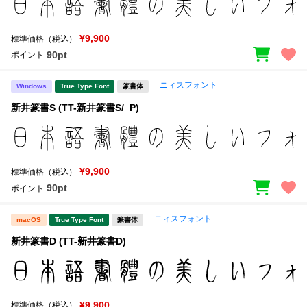
¥9,900
標準価格（税込）
90pt
ポイント
ニィスフォント
Windows
True Type Font
篆書体
新井篆書S (TT-新井篆書S/_P)
¥9,900
標準価格（税込）
90pt
ポイント
ニィスフォント
macOS
True Type Font
篆書体
新井篆書D (TT-新井篆書D)
¥9,900
標準価格（税込）