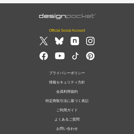
Official Social Account
プライバシーポリシー
情報セキュリティ方針
会員利用規約
特定商取引法に基づく表記
ご利用ガイド
よくあるご質問
お問い合わせ