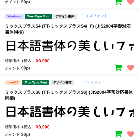
90pt
ポイント
ニィスフォント
Windows
True Type Font
デザイン書体
ミックスプラスS4 (TT-ミックスプラスS4/_P) (JIS2004字形対応
書体同梱)
¥9,900
標準価格（税込）
90pt
ポイント
ニィスフォント
macOS
True Type Font
デザイン書体
ミックスプラスS6 (TT-ミックスプラスS6) (JIS2004字形対応書体
同梱)
¥9,900
標準価格（税込）
90pt
ポイント