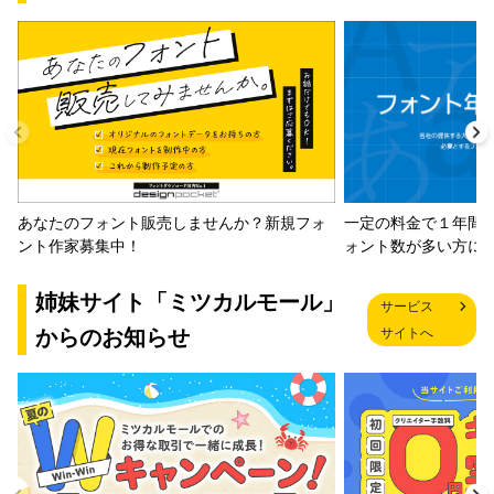
一定の料金で１年間
あなたのフォント販売しませんか？新規フォ
ォント数が多い方に
ント作家募集中！
姉妹サイト「ミツカルモール」
サービス
からのお知らせ
サイトへ