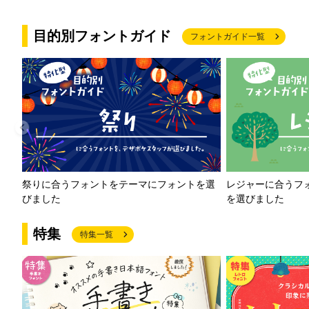
目的別フォントガイド
フォントガイド一覧
祭りに合うフォントをテーマにフォントを選
レジャーに合うフ
びました
を選びました
特集
特集一覧