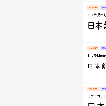
macOS
Wi
ミウラ見出しLi
macOS
Wi
ミウラLinerO
macOS
Wi
ミウラゴチック 