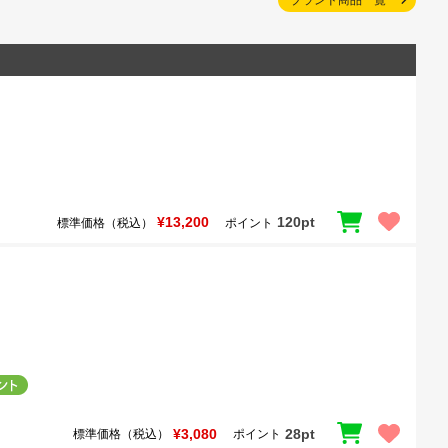
¥13,200
120pt
標準価格（税込）
ポイント
¥3,080
28pt
標準価格（税込）
ポイント