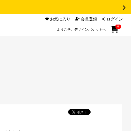
お気に入り
会員登録
ログイン
0
ようこそ、デザインポケットへ