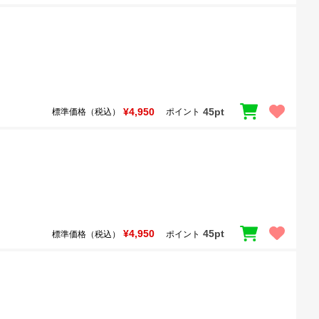
¥4,950
45pt
標準価格（税込）
ポイント
¥4,950
45pt
標準価格（税込）
ポイント