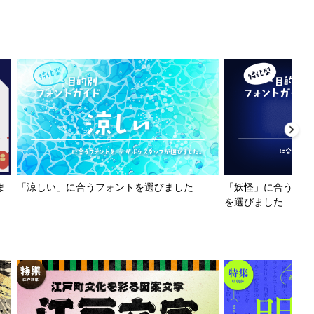
ま
「涼しい」に合うフォントを選びました
「妖怪」に合うフォ
を選びました