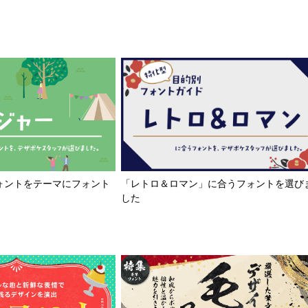
「レトロ＆ロマン」に合うフォントを選び
ォントをテーマにフォント
した