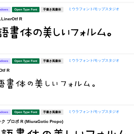
ミウラフォント/モップスタジオ
ndows
Open Type Font
手書き風書体
nerOtf R
ミウラフォント/モップスタジオ
ndows
Open Type Font
手書き風書体
tf R
ミウラフォント/モップスタジオ
ndows
Open Type Font
手書き風書体
プロポ R (MiuraGotic Propo)