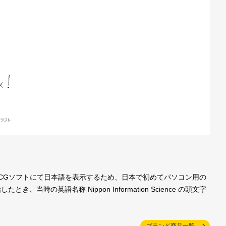
製CGソフトにて日本語を表示するため、日本で初めてパソコン用の
の英語名称 Nippon Information Science の頭文字
ブランド商品一覧