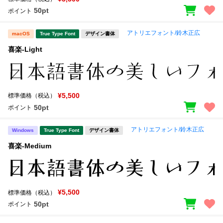
50pt
ポイント
アトリエフォント/鈴木正広
macOS
True Type Font
デザイン書体
喜楽-Light
¥5,500
標準価格（税込）
50pt
ポイント
アトリエフォント/鈴木正広
Windows
True Type Font
デザイン書体
喜楽-Medium
¥5,500
標準価格（税込）
50pt
ポイント