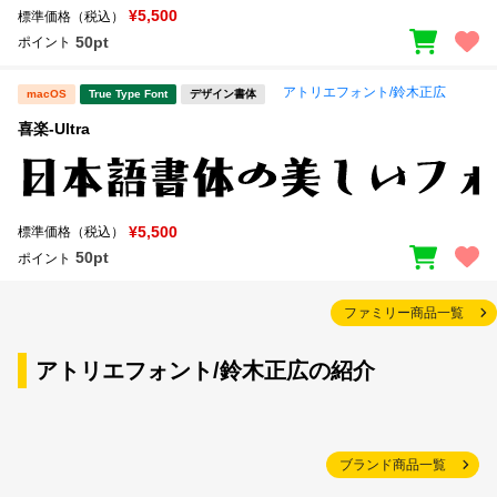
¥5,500
標準価格（税込）
50pt
ポイント
アトリエフォント/鈴木正広
macOS
True Type Font
デザイン書体
喜楽-Ultra
¥5,500
標準価格（税込）
50pt
ポイント
ファミリー商品一覧
アトリエフォント/鈴木正広の紹介
ブランド商品一覧