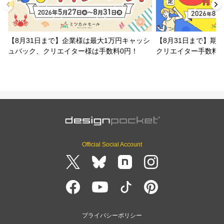
【8月31日まで】企業様は最大1万円キャッシ
【8月31日まで】期
ュバック、クリエイター様は手数料0円！
クリエイター手数料
Official Social Account
プライバシーポリシー