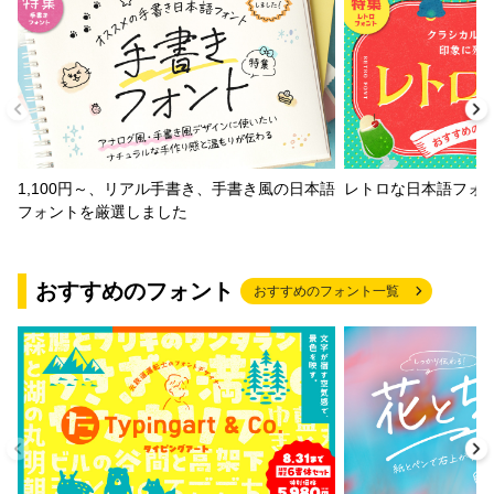
1,100円～、リアル手書き、手書き風の日本語
レトロな日本語フォ
フォントを厳選しました
おすすめのフォント
おすすめのフォント一覧