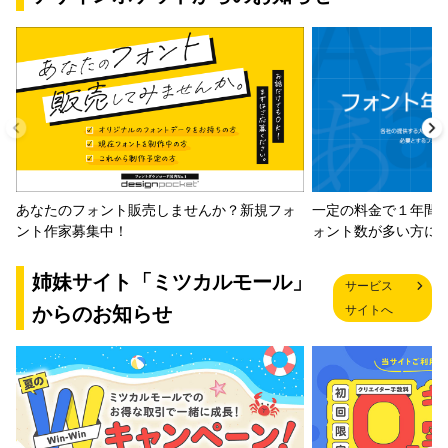
一定の料金で１年間
あなたのフォント販売しませんか？新規フォ
ォント数が多い方に
ント作家募集中！
姉妹サイト「ミツカルモール」
サービス
からのお知らせ
サイトへ