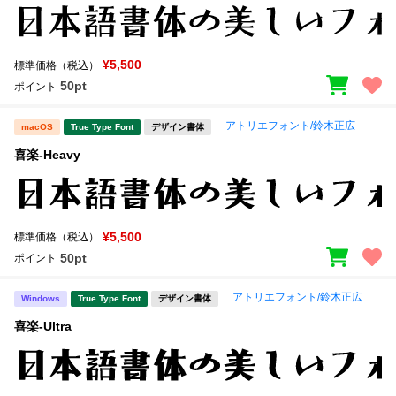
¥5,500
標準価格（税込）
50pt
ポイント
アトリエフォント/鈴木正広
macOS
True Type Font
デザイン書体
喜楽-Heavy
¥5,500
標準価格（税込）
50pt
ポイント
アトリエフォント/鈴木正広
Windows
True Type Font
デザイン書体
喜楽-Ultra