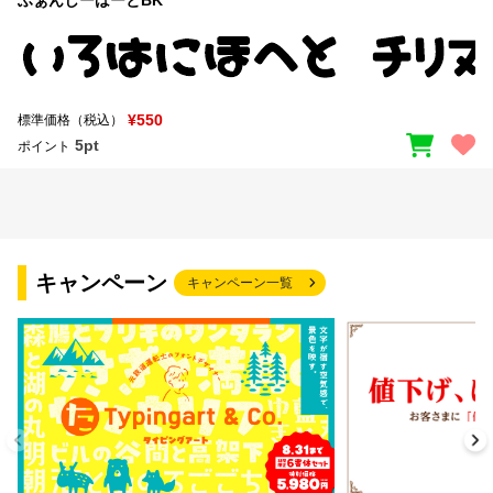
¥550
標準価格（税込）
5pt
ポイント
キャンペーン
キャンペーン一覧