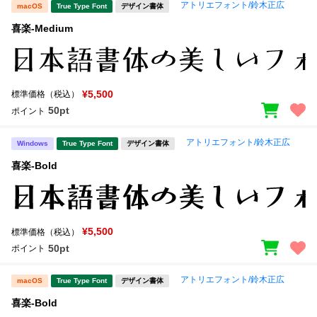
アトリエフォント/鈴木正広
macOS
True Type Font
デザイン書体
喜楽-Medium
¥5,500
標準価格（税込）
50pt
ポイント
アトリエフォント/鈴木正広
Windows
True Type Font
デザイン書体
喜楽-Bold
¥5,500
標準価格（税込）
50pt
ポイント
アトリエフォント/鈴木正広
macOS
True Type Font
デザイン書体
喜楽-Bold