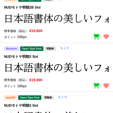
NUDモトヤ明朝2B Std
¥19,800
標準価格（税込）
180pt
ポイント
モトヤ
Windows
Open Type Font
明朝体
NUDモトヤ明朝3 Std
¥19,800
標準価格（税込）
180pt
ポイント
モトヤ
macOS
Open Type Font
明朝体
NUDモトヤ明朝3 Std