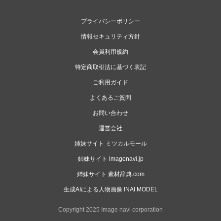
プライバシーポリシー
情報セキュリティ方針
会員利用規約
特定商取引法に基づく表記
ご利用ガイド
よくあるご質問
お問い合わせ
運営会社
姉妹サイト ミツカルモール
姉妹サイト imagenavi.jp
姉妹サイト 素材辞典.com
生成AIによる人物画像 INAI MODEL
Copyright 2025 Image navi corporation