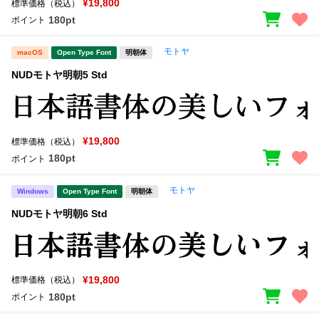
¥19,800
標準価格（税込）
180pt
ポイント
モトヤ
macOS
Open Type Font
明朝体
NUDモトヤ明朝5 Std
¥19,800
標準価格（税込）
180pt
ポイント
モトヤ
Windows
Open Type Font
明朝体
NUDモトヤ明朝6 Std
¥19,800
標準価格（税込）
180pt
ポイント