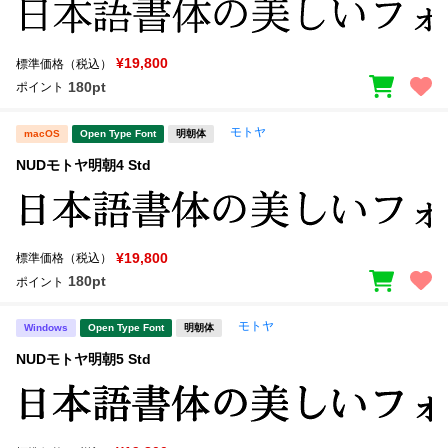
¥19,800
標準価格（税込）
180pt
ポイント
モトヤ
macOS
Open Type Font
明朝体
NUDモトヤ明朝4 Std
¥19,800
標準価格（税込）
180pt
ポイント
モトヤ
Windows
Open Type Font
明朝体
NUDモトヤ明朝5 Std