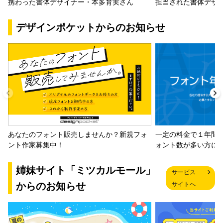
携わった書体デザイナー・本多育実さん
担当された書体デザ
デザインポケットからのお知らせ
一定の料金で１年間
あなたのフォント販売しませんか？新規フォ
ォント数が多い方に
ント作家募集中！
姉妹サイト「ミツカルモール」
サービス
からのお知らせ
サイトへ