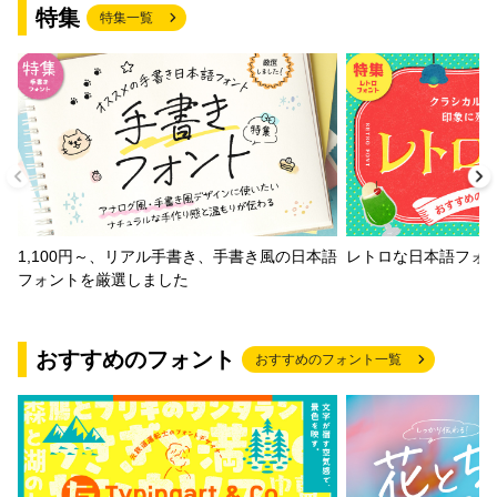
特集
特集一覧
1,100円～、リアル手書き、手書き風の日本語
レトロな日本語フォ
フォントを厳選しました
おすすめのフォント
おすすめのフォント一覧