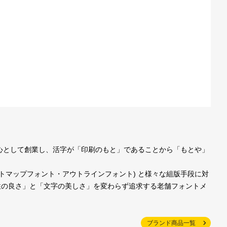
中心として創業し、活字が「印刷のもと」であることから「もとや」
トマップフォント・アウトラインフォント) と様々な組版手段に対
性の良さ」と「文字の美しさ」を変わらず追求する老舗フォントメ
ブランド商品一覧