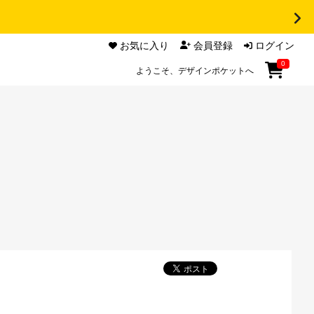
お気に入り
会員登録
ログイン
0
ようこそ、デザインポケットへ