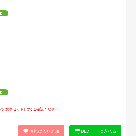
[文字セット] にてご確認ください。
お気に入り追加
DLカートに入れる