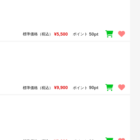
¥5,500
50pt
標準価格（税込）
ポイント
¥9,900
90pt
標準価格（税込）
ポイント