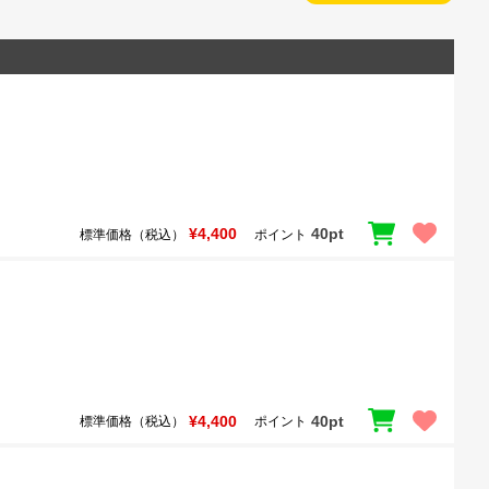
¥4,400
40pt
標準価格（税込）
ポイント
¥4,400
40pt
標準価格（税込）
ポイント