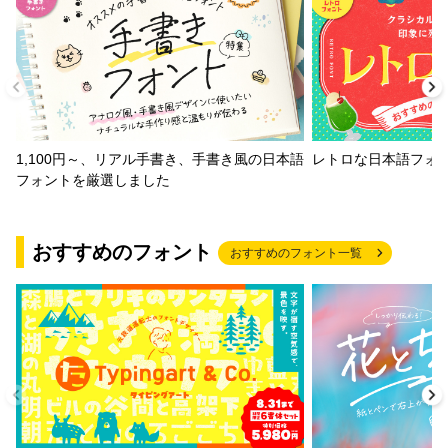
1,100円～、リアル手書き、手書き風の日本語
レトロな日本語フォ
フォントを厳選しました
おすすめのフォント
おすすめのフォント一覧