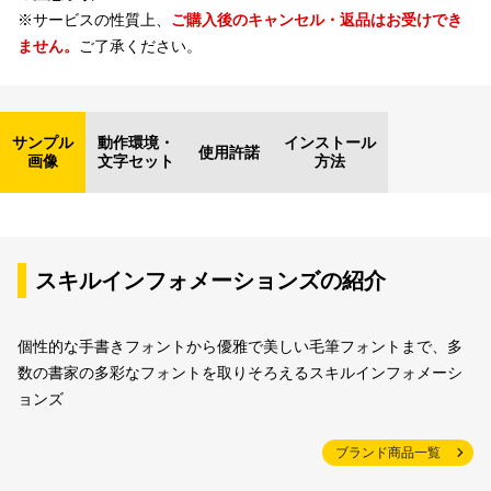
※サービスの性質上、
ご購入後のキャンセル・返品はお受けでき
ません。
ご了承ください。
サンプル
動作環境・
インストール
使用許諾
画像
文字セット
方法
スキルインフォメーションズの紹介
個性的な手書きフォントから優雅で美しい毛筆フォントまで、多
数の書家の多彩なフォントを取りそろえるスキルインフォメーシ
ョンズ
ブランド商品一覧