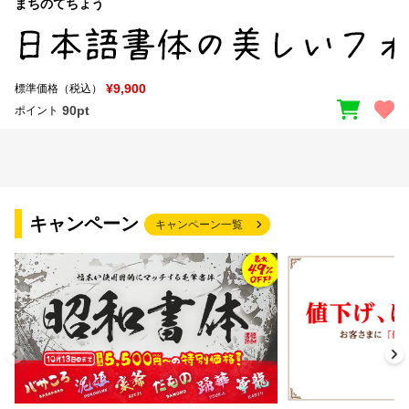
まちのてちょう
¥9,900
標準価格（税込）
90pt
ポイント
キャンペーン
キャンペーン一覧