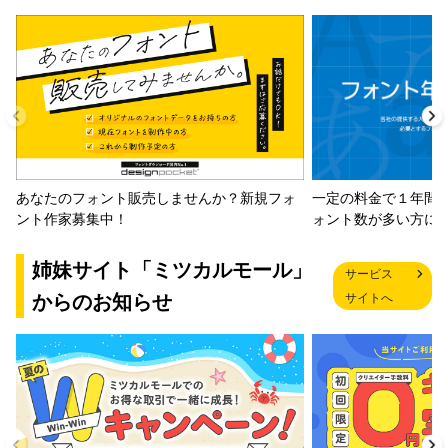
一定の料金で１年間
あなたのフォント販売しませんか？新規フォ
ォント数が多い方に
ント作家募集中！
姉妹サイト「ミツカルモール」
サービス
からのお知らせ
サイトへ