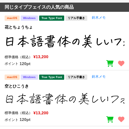
同じタイプフェイスの人気の商品
鈴木メモ
macOS
Windows
True Type Font
リアル手書き
花とちょうちょ
¥13,200
標準価格（税込）
120pt
ポイント
鈴木メモ
macOS
Windows
True Type Font
リアル手書き
空とひこうき
¥13,200
標準価格（税込）
120pt
ポイント