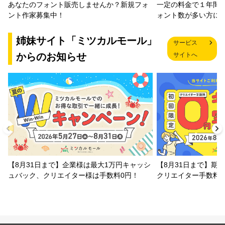
一定の料金で１年間
あなたのフォント販売しませんか？新規フォ
ォント数が多い方に
ント作家募集中！
姉妹サイト「ミツカルモール」
サービス
からのお知らせ
サイトへ
【8月31日まで】企業様は最大1万円キャッシ
【8月31日まで】期
ュバック、クリエイター様は手数料0円！
クリエイター手数料