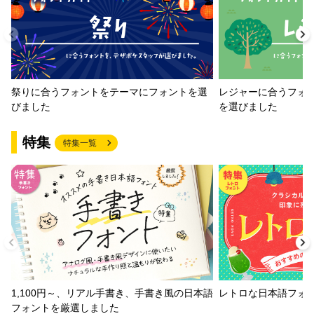
祭りに合うフォントをテーマにフォントを選
レジャーに合うフォ
びました
を選びました
特集
特集一覧
1,100円～、リアル手書き、手書き風の日本語
レトロな日本語フォ
フォントを厳選しました