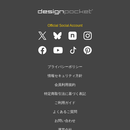
Official Social Account
プライバシーポリシー
情報セキュリティ方針
会員利用規約
特定商取引法に基づく表記
ご利用ガイド
よくあるご質問
お問い合わせ
運営会社