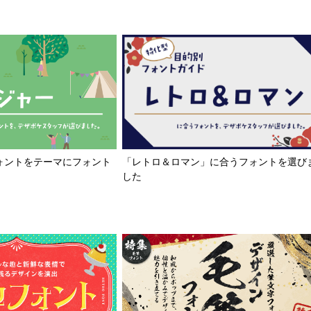
「レトロ＆ロマン」に合うフォントを選び
ォントをテーマにフォント
した