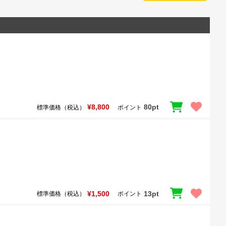
¥8,800
80pt
標準価格（税込）
ポイント
¥1,500
13pt
標準価格（税込）
ポイント