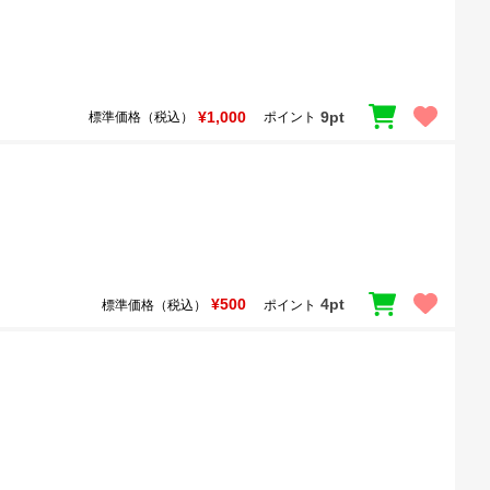
¥1,000
9pt
標準価格（税込）
ポイント
¥500
4pt
標準価格（税込）
ポイント