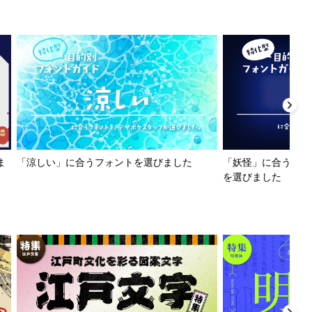
ま
「涼しい」に合うフォントを選びました
「妖怪」に合うフォ
を選びました