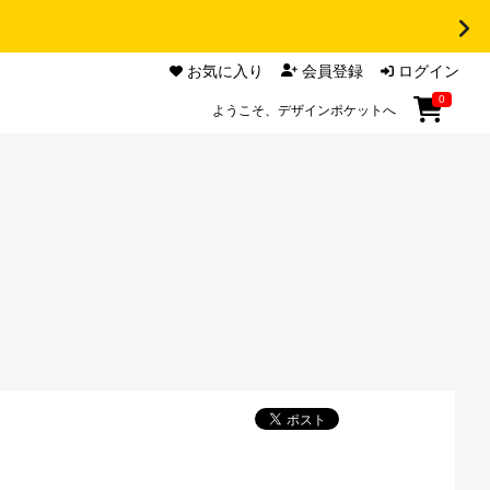
お気に入り
会員登録
ログイン
0
ようこそ、デザインポケットへ