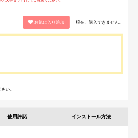
お気に入り追加
現在、購入できません。
ださい。
使用許諾
インストール
方法