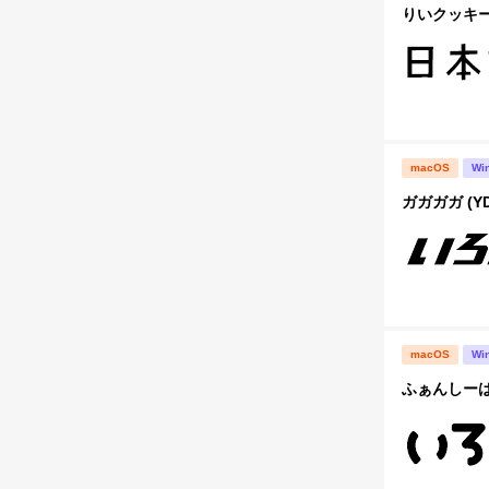
りいクッキー
macOS
Wi
ガガガガ (Y
macOS
Wi
ふぁんしーは