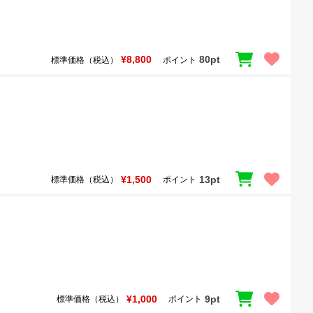
¥8,800
80pt
標準価格（税込）
ポイント
¥1,500
13pt
標準価格（税込）
ポイント
¥1,000
9pt
標準価格（税込）
ポイント