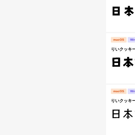
macOS
Wi
りいクッキー
macOS
Wi
りいクッキー