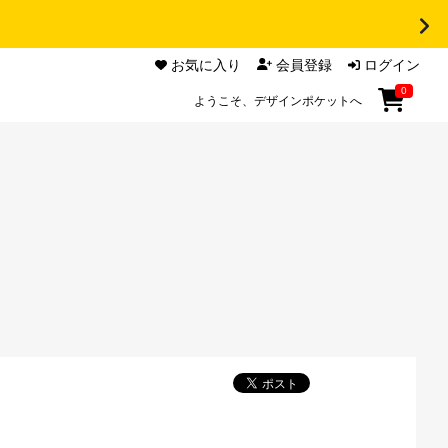
お気に入り
会員登録
ログイン
0
ようこそ、デザインポケットへ