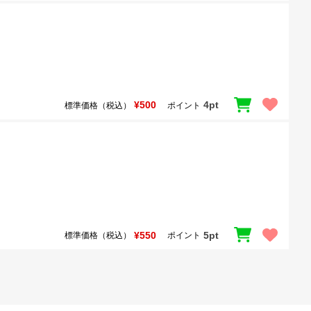
¥500
4pt
標準価格（税込）
ポイント
¥550
5pt
標準価格（税込）
ポイント