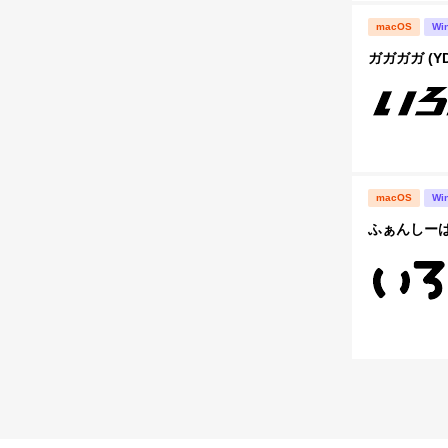
macOS
Wi
ガガガガ (Y
macOS
Wi
ふぁんしーは