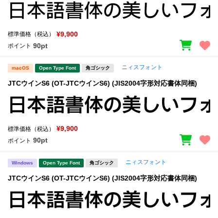
¥9,900
標準価格（税込）
90pt
ポイント
ニィスフォント
macOS
Open Type Font
角ゴシック
JTCウインS6 (OT-JTCウインS6) (JIS2004字形対応書体同梱)
¥9,900
標準価格（税込）
90pt
ポイント
ニィスフォント
Windows
Open Type Font
角ゴシック
JTCウインS6 (OT-JTCウインS6) (JIS2004字形対応書体同梱)