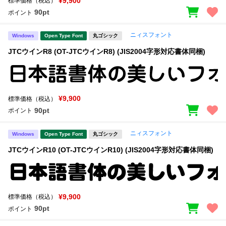
¥9,900
標準価格（税込）
90pt
ポイント
ニィスフォント
Windows
Open Type Font
丸ゴシック
JTCウインR8 (OT-JTCウインR8) (JIS2004字形対応書体同梱)
¥9,900
標準価格（税込）
90pt
ポイント
ニィスフォント
Windows
Open Type Font
丸ゴシック
JTCウインR10 (OT-JTCウインR10) (JIS2004字形対応書体同梱)
¥9,900
標準価格（税込）
90pt
ポイント