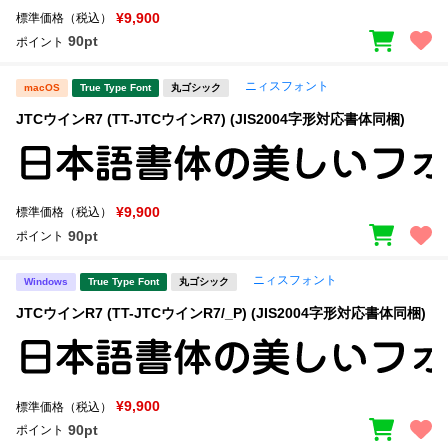
¥9,900
標準価格（税込）
90pt
ポイント
ニィスフォント
macOS
True Type Font
丸ゴシック
JTCウインR7 (TT-JTCウインR7) (JIS2004字形対応書体同梱)
¥9,900
標準価格（税込）
90pt
ポイント
ニィスフォント
Windows
True Type Font
丸ゴシック
JTCウインR7 (TT-JTCウインR7/_P) (JIS2004字形対応書体同梱)
¥9,900
標準価格（税込）
90pt
ポイント