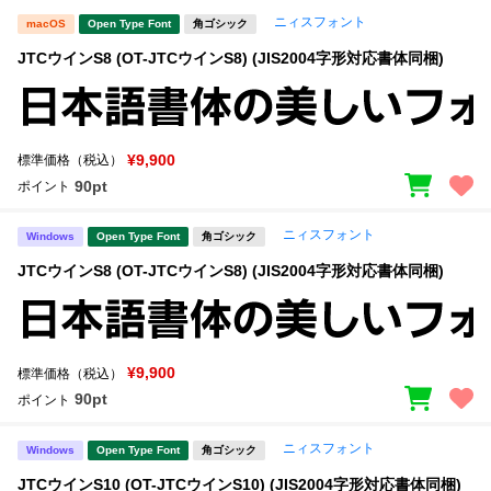
ニィスフォント
macOS
Open Type Font
角ゴシック
JTCウインS8 (OT-JTCウインS8) (JIS2004字形対応書体同梱)
¥9,900
標準価格（税込）
90pt
ポイント
ニィスフォント
Windows
Open Type Font
角ゴシック
JTCウインS8 (OT-JTCウインS8) (JIS2004字形対応書体同梱)
¥9,900
標準価格（税込）
90pt
ポイント
ニィスフォント
Windows
Open Type Font
角ゴシック
JTCウインS10 (OT-JTCウインS10) (JIS2004字形対応書体同梱)