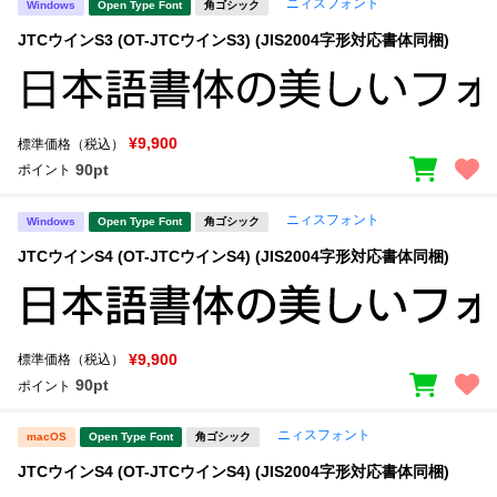
ニィスフォント
Windows
Open Type Font
角ゴシック
JTCウインS3 (OT-JTCウインS3) (JIS2004字形対応書体同梱)
¥9,900
標準価格（税込）
90pt
ポイント
ニィスフォント
Windows
Open Type Font
角ゴシック
JTCウインS4 (OT-JTCウインS4) (JIS2004字形対応書体同梱)
¥9,900
標準価格（税込）
90pt
ポイント
ニィスフォント
macOS
Open Type Font
角ゴシック
JTCウインS4 (OT-JTCウインS4) (JIS2004字形対応書体同梱)