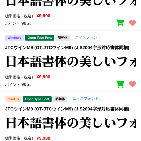
¥9,900
標準価格（税込）
90pt
ポイント
ニィスフォント
Windows
Open Type Font
明朝体
JTCウインM9 (OT-JTCウインM9) (JIS2004字形対応書体同梱)
¥9,900
標準価格（税込）
90pt
ポイント
ニィスフォント
macOS
Open Type Font
明朝体
JTCウインM9 (OT-JTCウインM9) (JIS2004字形対応書体同梱)
¥9,900
標準価格（税込）