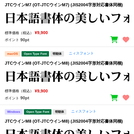
JTCウインM7 (OT-JTCウインM7) (JIS2004字形対応書体同梱)
¥9,900
標準価格（税込）
90pt
ポイント
ニィスフォント
macOS
Open Type Font
明朝体
JTCウインM8 (OT-JTCウインM8) (JIS2004字形対応書体同梱)
¥9,900
標準価格（税込）
90pt
ポイント
ニィスフォント
Windows
Open Type Font
明朝体
JTCウインM8 (OT-JTCウインM8) (JIS2004字形対応書体同梱)