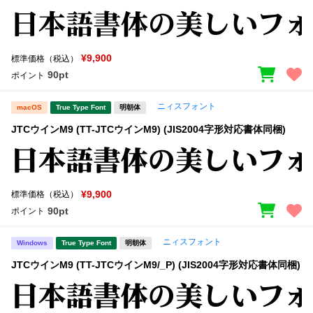
¥9,900
標準価格（税込）
90pt
ポイント
ニィスフォント
macOS
True Type Font
明朝体
JTCウインM9 (TT-JTCウインM9) (JIS2004字形対応書体同梱)
¥9,900
標準価格（税込）
90pt
ポイント
ニィスフォント
Windows
True Type Font
明朝体
JTCウインM9 (TT-JTCウインM9/_P) (JIS2004字形対応書体同梱)