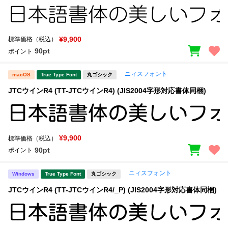
¥9,900
標準価格（税込）
90pt
ポイント
ニィスフォント
macOS
True Type Font
丸ゴシック
JTCウインR4 (TT-JTCウインR4) (JIS2004字形対応書体同梱)
¥9,900
標準価格（税込）
90pt
ポイント
ニィスフォント
Windows
True Type Font
丸ゴシック
JTCウインR4 (TT-JTCウインR4/_P) (JIS2004字形対応書体同梱)