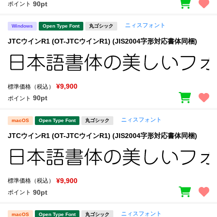
90pt
ポイント
ニィスフォント
Windows
Open Type Font
丸ゴシック
JTCウインR1 (OT-JTCウインR1) (JIS2004字形対応書体同梱)
¥9,900
標準価格（税込）
90pt
ポイント
ニィスフォント
macOS
Open Type Font
丸ゴシック
JTCウインR1 (OT-JTCウインR1) (JIS2004字形対応書体同梱)
¥9,900
標準価格（税込）
90pt
ポイント
ニィスフォント
macOS
Open Type Font
丸ゴシック