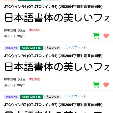
JTCウインR4 (OT-JTCウインR4) (JIS2004字形対応書体同梱)
¥9,900
標準価格（税込）
90pt
ポイント
ニィスフォント
Windows
Open Type Font
丸ゴシック
JTCウインR4 (OT-JTCウインR4) (JIS2004字形対応書体同梱)
¥9,900
標準価格（税込）
90pt
ポイント
ニィスフォント
Windows
Open Type Font
丸ゴシック
JTCウインR7 (OT-JTCウインR7) (JIS2004字形対応書体同梱)