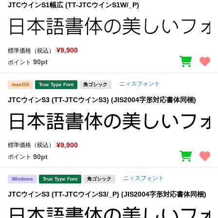
JTCウインS1幅広 (TT-JTCウインS1W/_P)
¥9,900
標準価格（税込）
90pt
ポイント
ニィスフォント
macOS
True Type Font
角ゴシック
JTCウインS3 (TT-JTCウインS3) (JIS2004字形対応書体同梱)
¥9,900
標準価格（税込）
90pt
ポイント
ニィスフォント
Windows
True Type Font
角ゴシック
JTCウインS3 (TT-JTCウインS3/_P) (JIS2004字形対応書体同梱)