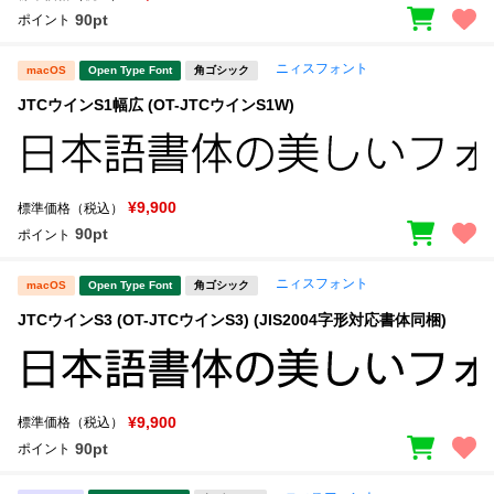
90pt
ポイント
ニィスフォント
macOS
Open Type Font
角ゴシック
JTCウインS1幅広 (OT-JTCウインS1W)
¥9,900
標準価格（税込）
90pt
ポイント
ニィスフォント
macOS
Open Type Font
角ゴシック
JTCウインS3 (OT-JTCウインS3) (JIS2004字形対応書体同梱)
¥9,900
標準価格（税込）
90pt
ポイント