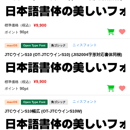
¥9,900
標準価格（税込）
90pt
ポイント
ニィスフォント
macOS
Open Type Font
角ゴシック
JTCウインS10 (OT-JTCウインS10) (JIS2004字形対応書体同梱)
¥9,900
標準価格（税込）
90pt
ポイント
ニィスフォント
macOS
Open Type Font
角ゴシック
JTCウインS10幅広 (OT-JTCウインS10W)