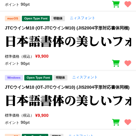
90pt
ポイント
ニィスフォント
macOS
Open Type Font
明朝体
JTCウインM10 (OT-JTCウインM10) (JIS2004字形対応書体同梱)
¥9,900
標準価格（税込）
90pt
ポイント
ニィスフォント
Windows
Open Type Font
明朝体
JTCウインM10 (OT-JTCウインM10) (JIS2004字形対応書体同梱)
¥9,900
標準価格（税込）
90pt
ポイント
ニィスフォント