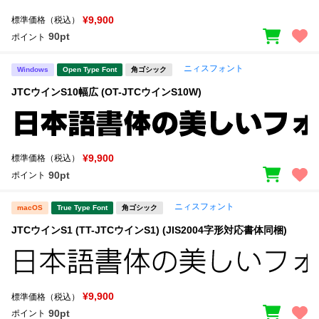
¥9,900
標準価格（税込）
90pt
ポイント
ニィスフォント
Windows
Open Type Font
角ゴシック
JTCウインS10幅広 (OT-JTCウインS10W)
¥9,900
標準価格（税込）
90pt
ポイント
ニィスフォント
macOS
True Type Font
角ゴシック
JTCウインS1 (TT-JTCウインS1) (JIS2004字形対応書体同梱)
¥9,900
標準価格（税込）
90pt
ポイント