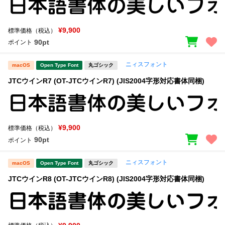
¥9,900
標準価格（税込）
90pt
ポイント
ニィスフォント
macOS
Open Type Font
丸ゴシック
JTCウインR7 (OT-JTCウインR7) (JIS2004字形対応書体同梱)
¥9,900
標準価格（税込）
90pt
ポイント
ニィスフォント
macOS
Open Type Font
丸ゴシック
JTCウインR8 (OT-JTCウインR8) (JIS2004字形対応書体同梱)