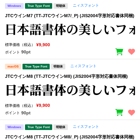
ニィスフォント
Windows
True Type Font
明朝体
JTCウインM7 (TT-JTCウインM7/_P) (JIS2004字形対応書体同梱)
¥9,900
標準価格（税込）
90pt
ポイント
ニィスフォント
macOS
True Type Font
明朝体
JTCウインM8 (TT-JTCウインM8) (JIS2004字形対応書体同梱)
¥9,900
標準価格（税込）
90pt
ポイント
ニィスフォント
Windows
True Type Font
明朝体
JTCウインM8 (TT-JTCウインM8/_P) (JIS2004字形対応書体同梱)