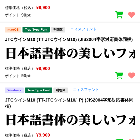
¥9,900
標準価格（税込）
90pt
ポイント
ニィスフォント
macOS
True Type Font
明朝体
JTCウインM10 (TT-JTCウインM10) (JIS2004字形対応書体同梱)
¥9,900
標準価格（税込）
90pt
ポイント
ニィスフォント
Windows
True Type Font
明朝体
JTCウインM10 (TT-JTCウインM10/_P) (JIS2004字形対応書体同
梱)
¥9,900
標準価格（税込）