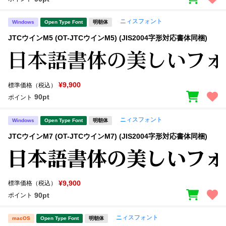
ニィスフォント
Windows
Open Type Font
明朝体
JTCウインM5 (OT-JTCウインM5) (JIS2004字形対応書体同梱)
¥9,900
標準価格（税込）
90pt
ポイント
ニィスフォント
Windows
Open Type Font
明朝体
JTCウインM7 (OT-JTCウインM7) (JIS2004字形対応書体同梱)
¥9,900
標準価格（税込）
90pt
ポイント
ニィスフォント
macOS
Open Type Font
明朝体