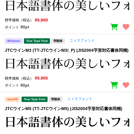
¥9,900
標準価格（税込）
90pt
ポイント
ニィスフォント
Windows
True Type Font
明朝体
JTCウインM3 (TT-JTCウインM3/_P) (JIS2004字形対応書体同梱)
¥9,900
標準価格（税込）
90pt
ポイント
ニィスフォント
macOS
True Type Font
明朝体
JTCウインM5 (TT-JTCウインM5) (JIS2004字形対応書体同梱)