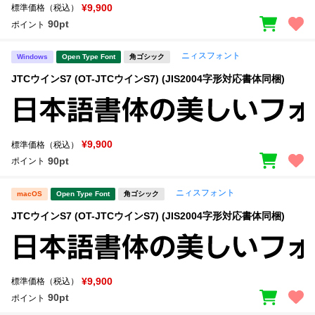
¥9,900
標準価格（税込）
90pt
ポイント
ニィスフォント
Windows
Open Type Font
角ゴシック
JTCウインS7 (OT-JTCウインS7) (JIS2004字形対応書体同梱)
¥9,900
標準価格（税込）
90pt
ポイント
ニィスフォント
macOS
Open Type Font
角ゴシック
JTCウインS7 (OT-JTCウインS7) (JIS2004字形対応書体同梱)
¥9,900
標準価格（税込）
90pt
ポイント