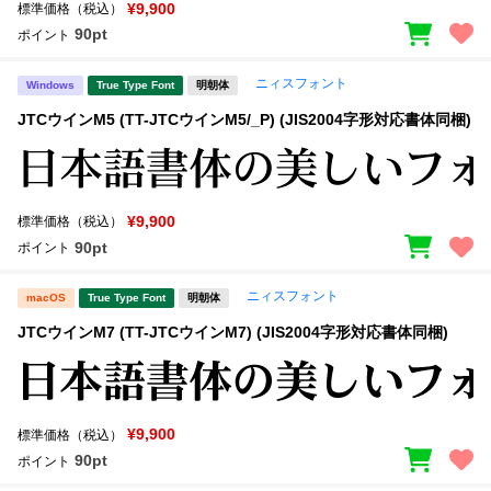
¥9,900
標準価格（税込）
90pt
ポイント
ニィスフォント
Windows
True Type Font
明朝体
JTCウインM5 (TT-JTCウインM5/_P) (JIS2004字形対応書体同梱)
¥9,900
標準価格（税込）
90pt
ポイント
ニィスフォント
macOS
True Type Font
明朝体
JTCウインM7 (TT-JTCウインM7) (JIS2004字形対応書体同梱)
¥9,900
標準価格（税込）
90pt
ポイント