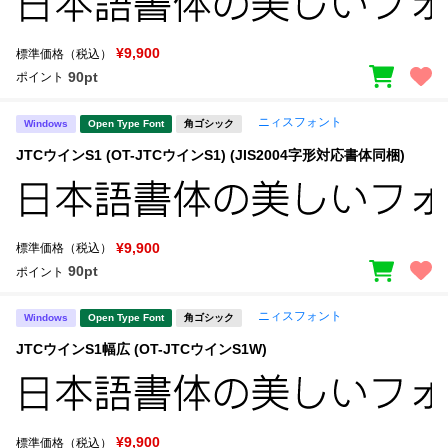
¥9,900
標準価格（税込）
90pt
ポイント
ニィスフォント
Windows
Open Type Font
角ゴシック
JTCウインS1 (OT-JTCウインS1) (JIS2004字形対応書体同梱)
¥9,900
標準価格（税込）
90pt
ポイント
ニィスフォント
Windows
Open Type Font
角ゴシック
JTCウインS1幅広 (OT-JTCウインS1W)
¥9,900
標準価格（税込）