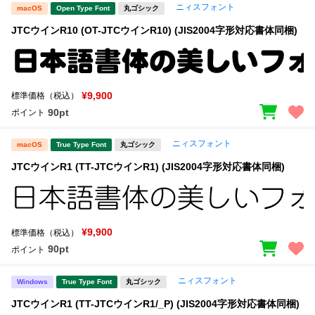
ニィスフォント
macOS
Open Type Font
丸ゴシック
JTCウインR10 (OT-JTCウインR10) (JIS2004字形対応書体同梱)
¥9,900
標準価格（税込）
90pt
ポイント
ニィスフォント
macOS
True Type Font
丸ゴシック
JTCウインR1 (TT-JTCウインR1) (JIS2004字形対応書体同梱)
¥9,900
標準価格（税込）
90pt
ポイント
ニィスフォント
Windows
True Type Font
丸ゴシック
JTCウインR1 (TT-JTCウインR1/_P) (JIS2004字形対応書体同梱)