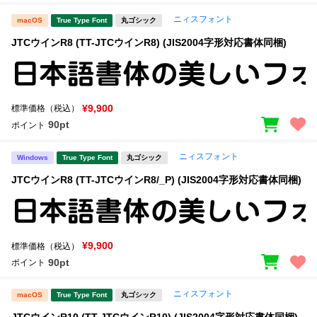
ニィスフォント
macOS
True Type Font
丸ゴシック
JTCウインR8 (TT-JTCウインR8) (JIS2004字形対応書体同梱)
¥9,900
標準価格（税込）
90pt
ポイント
ニィスフォント
Windows
True Type Font
丸ゴシック
JTCウインR8 (TT-JTCウインR8/_P) (JIS2004字形対応書体同梱)
¥9,900
標準価格（税込）
90pt
ポイント
ニィスフォント
macOS
True Type Font
丸ゴシック