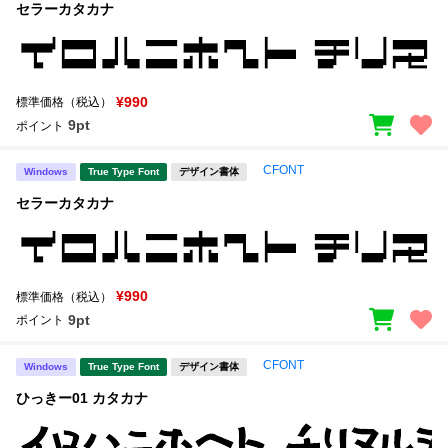
セラーカタカナ
¥990
標準価格（税込）
9pt
ポイント
CFONT
Windows
True Type Font
デザイン書体
セラーカタカナ
¥990
標準価格（税込）
9pt
ポイント
CFONT
Windows
True Type Font
デザイン書体
ひっきー01 カタカナ