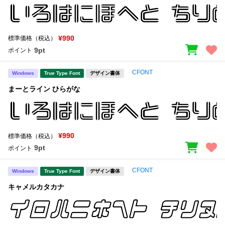
¥990
標準価格（税込）
9pt
ポイント
CFONT
Windows
True Type Font
デザイン書体
まーとライン ひらがな
¥990
標準価格（税込）
9pt
ポイント
CFONT
Windows
True Type Font
デザイン書体
キャメルカタカナ