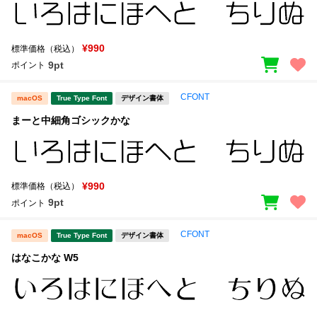
¥990
標準価格（税込）
9pt
ポイント
CFONT
macOS
True Type Font
デザイン書体
まーと中細角ゴシックかな
¥990
標準価格（税込）
9pt
ポイント
CFONT
macOS
True Type Font
デザイン書体
はなこかな W5