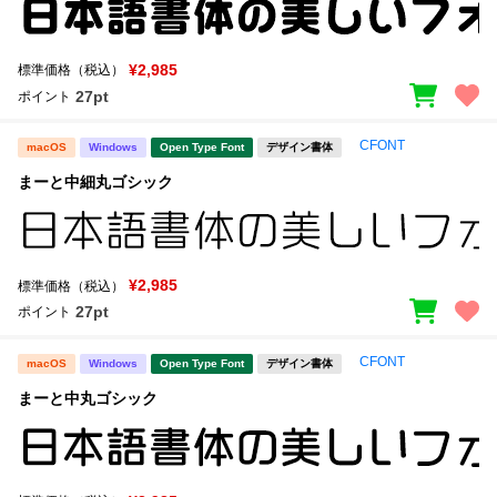
¥2,985
標準価格（税込）
27pt
ポイント
CFONT
macOS
Windows
Open Type Font
デザイン書体
まーと中細丸ゴシック
¥2,985
標準価格（税込）
27pt
ポイント
CFONT
macOS
Windows
Open Type Font
デザイン書体
まーと中丸ゴシック