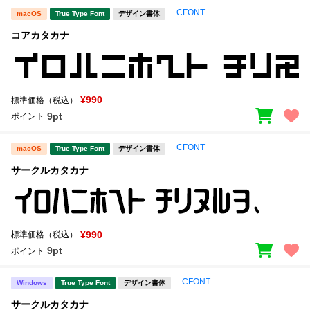
CFONT
macOS
True Type Font
デザイン書体
コアカタカナ
¥990
標準価格（税込）
9pt
ポイント
CFONT
macOS
True Type Font
デザイン書体
サークルカタカナ
¥990
標準価格（税込）
9pt
ポイント
CFONT
Windows
True Type Font
デザイン書体
サークルカタカナ