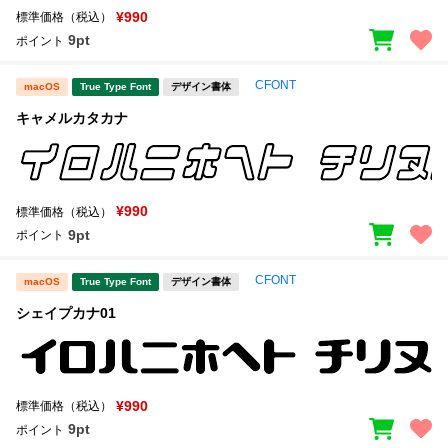
¥990
標準価格（税込）
9pt
ポイント
CFONT
macOS
True Type Font
デザイン書体
キャメルカタカナ
¥990
標準価格（税込）
9pt
ポイント
CFONT
macOS
True Type Font
デザイン書体
シェイプカナ01
¥990
標準価格（税込）
9pt
ポイント