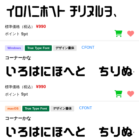
¥990
標準価格（税込）
9pt
ポイント
CFONT
Windows
True Type Font
デザイン書体
コーナーかな
¥990
標準価格（税込）
9pt
ポイント
CFONT
macOS
True Type Font
デザイン書体
コーナーかな