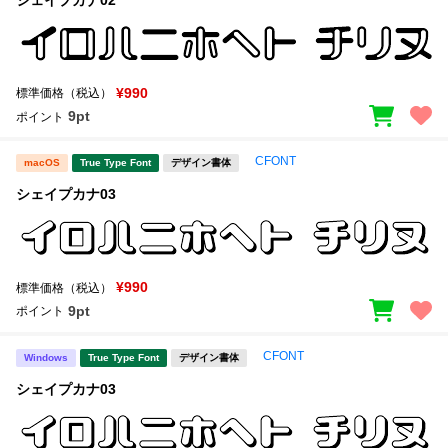
¥990
標準価格（税込）
9pt
ポイント
CFONT
macOS
True Type Font
デザイン書体
シェイプカナ03
¥990
標準価格（税込）
9pt
ポイント
CFONT
Windows
True Type Font
デザイン書体
シェイプカナ03