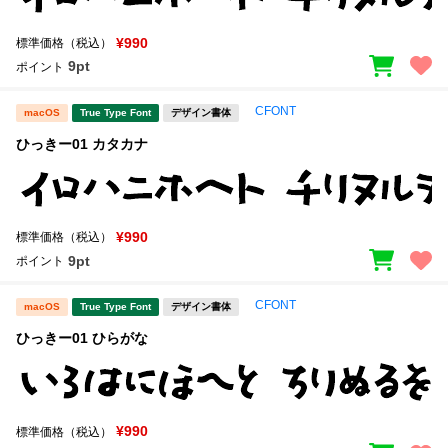
¥990
標準価格（税込）
9pt
ポイント
CFONT
macOS
True Type Font
デザイン書体
ひっきー01 カタカナ
¥990
標準価格（税込）
9pt
ポイント
CFONT
macOS
True Type Font
デザイン書体
ひっきー01 ひらがな
¥990
標準価格（税込）