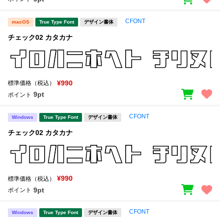
CFONT
macOS
True Type Font
デザイン書体
チェック02 カタカナ
¥990
標準価格（税込）
9pt
ポイント
CFONT
Windows
True Type Font
デザイン書体
チェック02 カタカナ
¥990
標準価格（税込）
9pt
ポイント
CFONT
Windows
True Type Font
デザイン書体