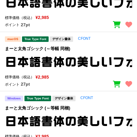
¥2,985
標準価格（税込）
27pt
ポイント
CFONT
macOS
True Type Font
デザイン書体
まーと太角ゴシック (～等幅 同梱)
¥2,985
標準価格（税込）
27pt
ポイント
CFONT
Windows
True Type Font
デザイン書体
まーと太角ゴシック (～等幅 同梱)
¥2,985
標準価格（税込）