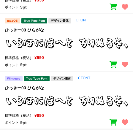
¥990
標準価格（税込）
9pt
ポイント
CFONT
macOS
True Type Font
デザイン書体
ひっきー03 ひらがな
¥990
標準価格（税込）
9pt
ポイント
CFONT
Windows
True Type Font
デザイン書体
ひっきー03 ひらがな
¥990
標準価格（税込）
9pt
ポイント