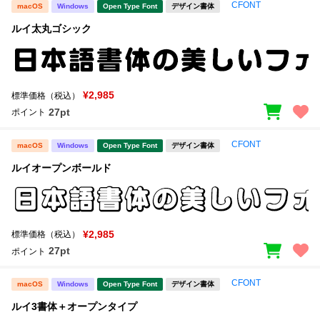
CFONT
macOS
Windows
Open Type Font
デザイン書体
ルイ太丸ゴシック
¥2,985
標準価格（税込）
27pt
ポイント
CFONT
macOS
Windows
Open Type Font
デザイン書体
ルイオープンボールド
¥2,985
標準価格（税込）
27pt
ポイント
CFONT
macOS
Windows
Open Type Font
デザイン書体
ルイ3書体＋オープンタイプ