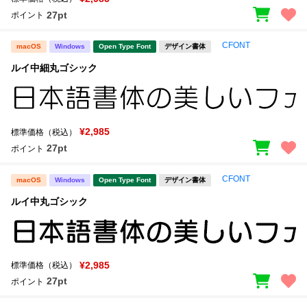
27pt
ポイント
CFONT
macOS
Windows
Open Type Font
デザイン書体
ルイ中細丸ゴシック
¥2,985
標準価格（税込）
27pt
ポイント
CFONT
macOS
Windows
Open Type Font
デザイン書体
ルイ中丸ゴシック
¥2,985
標準価格（税込）
27pt
ポイント