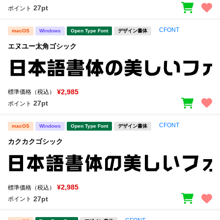
27pt
ポイント
CFONT
macOS
Windows
Open Type Font
デザイン書体
エヌユー太角ゴシック
¥2,985
標準価格（税込）
27pt
ポイント
CFONT
macOS
Windows
Open Type Font
デザイン書体
カクカクゴシック
¥2,985
標準価格（税込）
27pt
ポイント