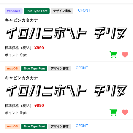
CFONT
Windows
True Type Font
デザイン書体
キャビンカタカナ
¥990
標準価格（税込）
9pt
ポイント
CFONT
macOS
True Type Font
デザイン書体
キャビンカタカナ
¥990
標準価格（税込）
9pt
ポイント
CFONT
macOS
True Type Font
デザイン書体