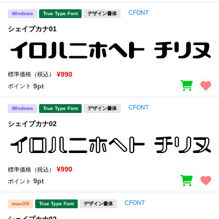
CFONT
Windows
True Type Font
デザイン書体
シェイプカナ01
¥990
標準価格（税込）
9pt
ポイント
CFONT
Windows
True Type Font
デザイン書体
シェイプカナ02
¥990
標準価格（税込）
9pt
ポイント
CFONT
macOS
True Type Font
デザイン書体
シェイプカナ02