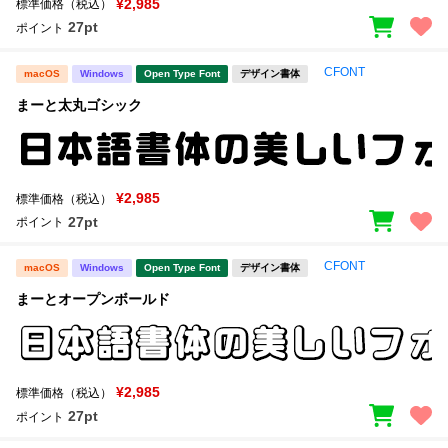
¥2,985
標準価格（税込）
27pt
ポイント
CFONT
macOS
Windows
Open Type Font
デザイン書体
まーと太丸ゴシック
¥2,985
標準価格（税込）
27pt
ポイント
CFONT
macOS
Windows
Open Type Font
デザイン書体
まーとオープンボールド
¥2,985
標準価格（税込）
27pt
ポイント