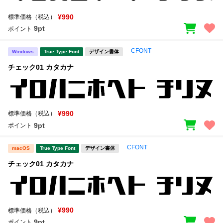
¥990
標準価格（税込）
9pt
ポイント
CFONT
Windows
True Type Font
デザイン書体
チェック01 カタカナ
¥990
標準価格（税込）
9pt
ポイント
CFONT
macOS
True Type Font
デザイン書体
チェック01 カタカナ
¥990
標準価格（税込）
9pt
ポイント