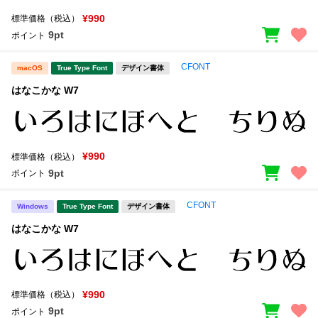
¥990
標準価格（税込）
9pt
ポイント
CFONT
macOS
True Type Font
デザイン書体
はなこかな W7
¥990
標準価格（税込）
9pt
ポイント
CFONT
Windows
True Type Font
デザイン書体
はなこかな W7
¥990
標準価格（税込）
9pt
ポイント