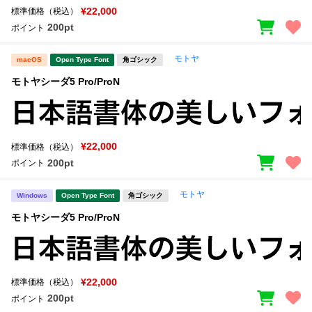
¥22,000
標準価格（税込）
200pt
ポイント
モトヤ
macOS
Open Type Font
角ゴシック
モトヤシーダ5 Pro/ProN
¥22,000
標準価格（税込）
200pt
ポイント
モトヤ
Windows
Open Type Font
角ゴシック
モトヤシーダ5 Pro/ProN
¥22,000
標準価格（税込）
200pt
ポイント