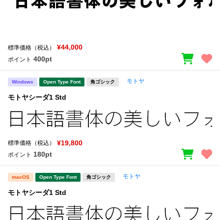
¥44,000
標準価格（税込）
400pt
ポイント
モトヤ
Windows
Open Type Font
角ゴシック
モトヤシーダ1 Std
¥19,800
標準価格（税込）
180pt
ポイント
モトヤ
macOS
Open Type Font
角ゴシック
モトヤシーダ1 Std