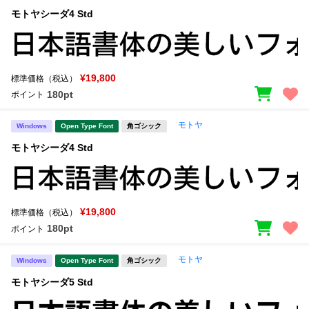
モトヤシーダ4 Std
¥19,800
標準価格（税込）
180pt
ポイント
モトヤ
Windows
Open Type Font
角ゴシック
モトヤシーダ4 Std
¥19,800
標準価格（税込）
180pt
ポイント
モトヤ
Windows
Open Type Font
角ゴシック
モトヤシーダ5 Std