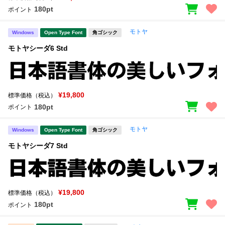
180pt
ポイント
モトヤ
Windows
Open Type Font
角ゴシック
モトヤシーダ6 Std
¥19,800
標準価格（税込）
180pt
ポイント
モトヤ
Windows
Open Type Font
角ゴシック
モトヤシーダ7 Std
¥19,800
標準価格（税込）
180pt
ポイント