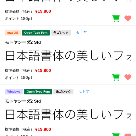
¥19,800
標準価格（税込）
180pt
ポイント
モトヤ
macOS
Open Type Font
角ゴシック
モトヤシーダ2 Std
¥19,800
標準価格（税込）
180pt
ポイント
モトヤ
Windows
Open Type Font
角ゴシック
モトヤシーダ2 Std
¥19,800
標準価格（税込）