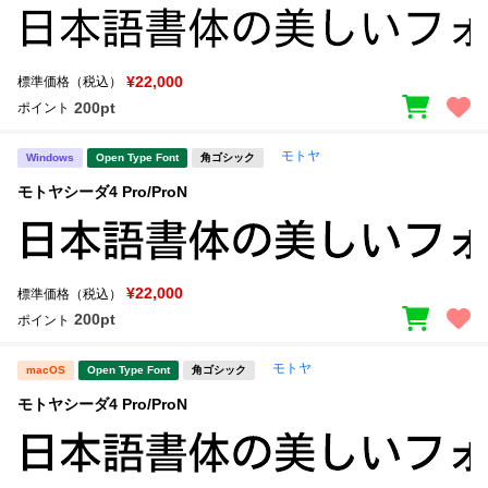
¥22,000
標準価格（税込）
200pt
ポイント
モトヤ
Windows
Open Type Font
角ゴシック
モトヤシーダ4 Pro/ProN
¥22,000
標準価格（税込）
200pt
ポイント
モトヤ
macOS
Open Type Font
角ゴシック
モトヤシーダ4 Pro/ProN