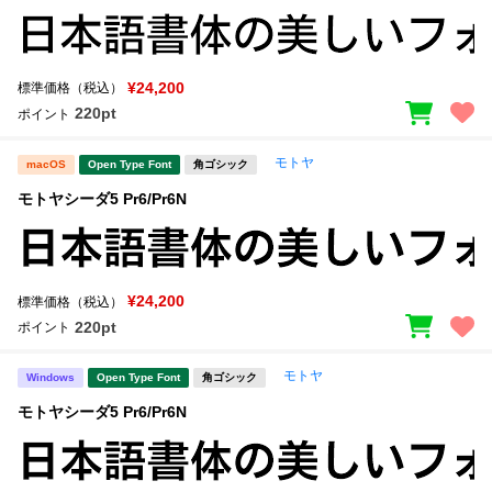
¥24,200
標準価格（税込）
220pt
ポイント
モトヤ
macOS
Open Type Font
角ゴシック
モトヤシーダ5 Pr6/Pr6N
¥24,200
標準価格（税込）
220pt
ポイント
モトヤ
Windows
Open Type Font
角ゴシック
モトヤシーダ5 Pr6/Pr6N