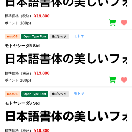
¥19,800
標準価格（税込）
180pt
ポイント
モトヤ
macOS
Open Type Font
角ゴシック
モトヤシーダ5 Std
¥19,800
標準価格（税込）
180pt
ポイント
モトヤ
macOS
Open Type Font
角ゴシック
モトヤシーダ6 Std
¥19,800
標準価格（税込）