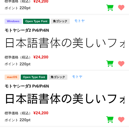
¥24,200
標準価格（税込）
220pt
ポイント
モトヤ
Windows
Open Type Font
角ゴシック
モトヤシーダ2 Pr6/Pr6N
¥24,200
標準価格（税込）
220pt
ポイント
モトヤ
macOS
Open Type Font
角ゴシック
モトヤシーダ3 Pr6/Pr6N
¥24,200
標準価格（税込）
220pt
ポイント