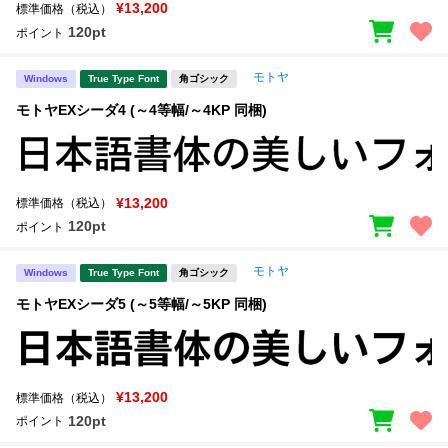
¥13,200
標準価格（税込）
120pt
ポイント
モトヤ
Windows
True Type Font
角ゴシック
モトヤEXシーダ4 (～4等幅/～4KP 同梱)
¥13,200
標準価格（税込）
120pt
ポイント
モトヤ
Windows
True Type Font
角ゴシック
モトヤEXシーダ5 (～5等幅/～5KP 同梱)
¥13,200
標準価格（税込）
120pt
ポイント