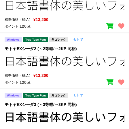
¥13,200
標準価格（税込）
120pt
ポイント
モトヤ
Windows
True Type Font
角ゴシック
モトヤEXシーダ2 (～2等幅/～2KP 同梱)
¥13,200
標準価格（税込）
120pt
ポイント
モトヤ
Windows
True Type Font
角ゴシック
モトヤEXシーダ3 (～3等幅/～3KP 同梱)