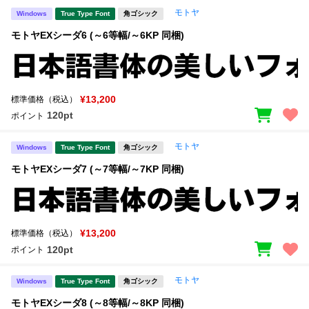
モトヤ
Windows
True Type Font
角ゴシック
モトヤEXシーダ6 (～6等幅/～6KP 同梱)
¥13,200
標準価格（税込）
120pt
ポイント
モトヤ
Windows
True Type Font
角ゴシック
モトヤEXシーダ7 (～7等幅/～7KP 同梱)
¥13,200
標準価格（税込）
120pt
ポイント
モトヤ
Windows
True Type Font
角ゴシック
モトヤEXシーダ8 (～8等幅/～8KP 同梱)