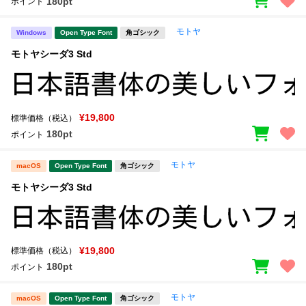
180pt
ポイント
モトヤ
Windows
Open Type Font
角ゴシック
モトヤシーダ3 Std
¥19,800
標準価格（税込）
180pt
ポイント
モトヤ
macOS
Open Type Font
角ゴシック
モトヤシーダ3 Std
¥19,800
標準価格（税込）
180pt
ポイント
モトヤ
macOS
Open Type Font
角ゴシック