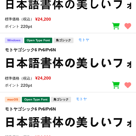
¥24,200
標準価格（税込）
220pt
ポイント
モトヤ
Windows
Open Type Font
角ゴシック
モトヤゴシック6 Pr6/Pr6N
¥24,200
標準価格（税込）
220pt
ポイント
モトヤ
macOS
Open Type Font
角ゴシック
モトヤゴシック6 Pr6/Pr6N