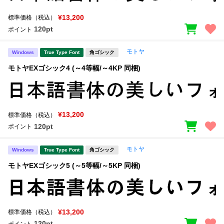
¥13,200
標準価格（税込）
120pt
ポイント
モトヤ
Windows
True Type Font
角ゴシック
モトヤEXゴシック4 (～4等幅/～4KP 同梱)
¥13,200
標準価格（税込）
120pt
ポイント
モトヤ
Windows
True Type Font
角ゴシック
モトヤEXゴシック5 (～5等幅/～5KP 同梱)
¥13,200
標準価格（税込）
120pt
ポイント