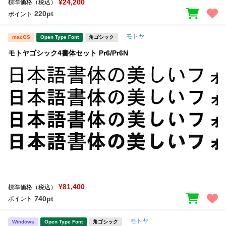
¥24,200
標準価格（税込）
220pt
ポイント
モトヤ
macOS
Open Type Font
角ゴシック
モトヤゴシック4書体セット Pr6/Pr6N
¥81,400
標準価格（税込）
740pt
ポイント
モトヤ
Windows
Open Type Font
角ゴシック