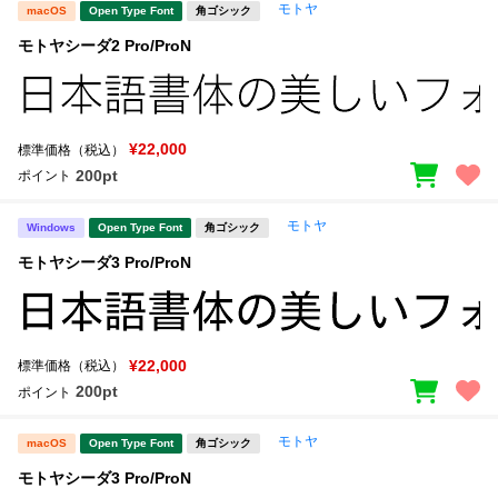
モトヤ
macOS
Open Type Font
角ゴシック
モトヤシーダ2 Pro/ProN
¥22,000
標準価格（税込）
200pt
ポイント
モトヤ
Windows
Open Type Font
角ゴシック
モトヤシーダ3 Pro/ProN
¥22,000
標準価格（税込）
200pt
ポイント
モトヤ
macOS
Open Type Font
角ゴシック
モトヤシーダ3 Pro/ProN