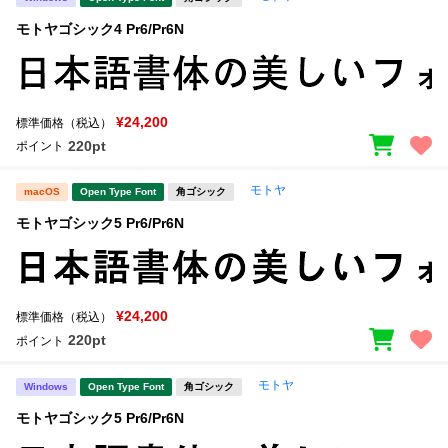
モトヤゴシック4 Pr6/Pr6N
¥24,200
標準価格（税込）
220pt
ポイント
モトヤ
macOS
Open Type Font
角ゴシック
モトヤゴシック5 Pr6/Pr6N
¥24,200
標準価格（税込）
220pt
ポイント
モトヤ
Windows
Open Type Font
角ゴシック
モトヤゴシック5 Pr6/Pr6N