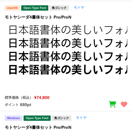
モトヤ
macOS
Open Type Font
角ゴシック
モトヤシーダ4書体セット Pro/ProN
¥74,800
標準価格（税込）
680pt
ポイント
モトヤ
Windows
Open Type Font
角ゴシック
モトヤシーダ4書体セット Pro/ProN