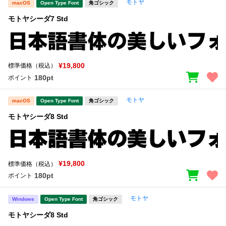
モトヤ
macOS
Open Type Font
角ゴシック
モトヤシーダ7 Std
¥19,800
標準価格（税込）
180pt
ポイント
モトヤ
macOS
Open Type Font
角ゴシック
モトヤシーダ8 Std
¥19,800
標準価格（税込）
180pt
ポイント
モトヤ
Windows
Open Type Font
角ゴシック
モトヤシーダ8 Std