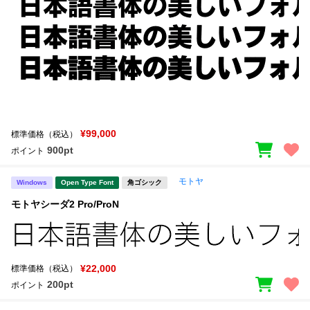
¥99,000
標準価格（税込）
900pt
ポイント
モトヤ
Windows
Open Type Font
角ゴシック
モトヤシーダ2 Pro/ProN
¥22,000
標準価格（税込）
200pt
ポイント