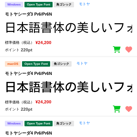
モトヤ
Windows
Open Type Font
角ゴシック
モトヤシーダ3 Pr6/Pr6N
¥24,200
標準価格（税込）
220pt
ポイント
モトヤ
macOS
Open Type Font
角ゴシック
モトヤシーダ4 Pr6/Pr6N
¥24,200
標準価格（税込）
220pt
ポイント
モトヤ
Windows
Open Type Font
角ゴシック
モトヤシーダ4 Pr6/Pr6N