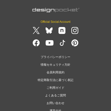
Official Social Account
プライバシーポリシー
情報セキュリティ方針
会員利用規約
特定商取引法に基づく表記
ご利用ガイド
よくあるご質問
お問い合わせ
運営会社