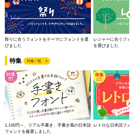
祭りに合うフォントをテーマにフォントを選
レジャーに合うフォ
びました
を選びました
特集
特集一覧
1,100円～、リアル手書き、手書き風の日本語
レトロな日本語フォ
フォントを厳選しました