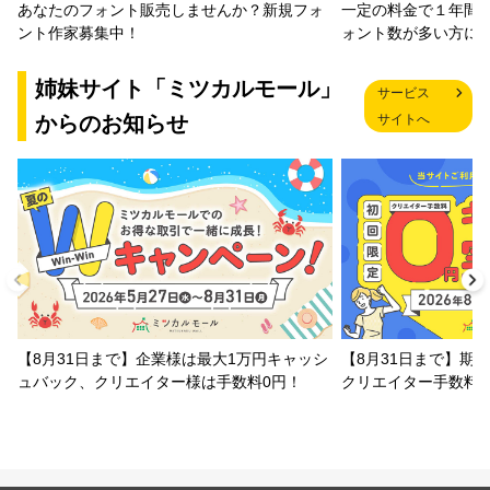
一定の料金で１年間
あなたのフォント販売しませんか？新規フォ
ォント数が多い方に
ント作家募集中！
姉妹サイト「ミツカルモール」
サービス
からのお知らせ
サイトへ
【8月31日まで】企業様は最大1万円キャッシ
【8月31日まで】期
ュバック、クリエイター様は手数料0円！
クリエイター手数料