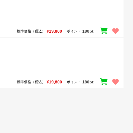
¥19,800
180pt
標準価格（税込）
ポイント
¥19,800
180pt
標準価格（税込）
ポイント