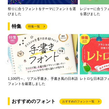
祭りに合うフォントをテーマにフォントを選
レジャーに合うフ
びました
を選びました
特集
特集一覧
1,100円～、リアル手書き、手書き風の日本語
レトロな日本語フ
フォントを厳選しました
おすすめのフォント
おすすめのフォント一覧