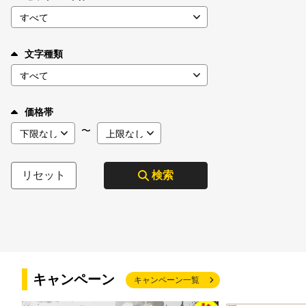
文字種類
価格帯
〜
リセット
検索
キャンペーン
キャンペーン一覧