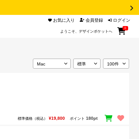
お気に入り
会員登録
ログイン
0
ようこそ、デザインポケットへ
¥19,800
180pt
標準価格（税込）
ポイント