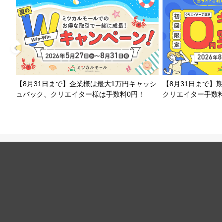
【8月31日まで】企業様は最大1万円キャッシ
【8月31日まで】
ュバック、クリエイター様は手数料0円！
クリエイター手数