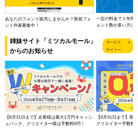
一定の料金で１年間
あなたのフォント販売しませんか？新規フォ
ォント数が多い方に
ント作家募集中！
姉妹サイト「ミツカルモール」
サービス
からのお知らせ
サイトへ
【8月31日まで】企業様は最大1万円キャッシ
【8月31日まで】期
ュバック、クリエイター様は手数料0円！
クリエイター手数料