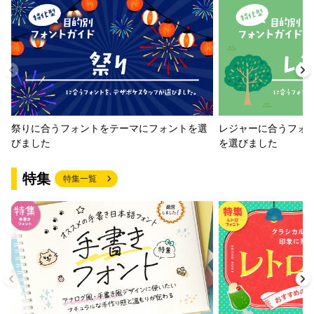
祭りに合うフォントをテーマにフォントを選
レジャーに合うフォ
びました
を選びました
特集
特集一覧