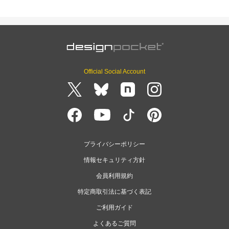
Official Social Account
プライバシーポリシー
情報セキュリティ方針
会員利用規約
特定商取引法に基づく表記
ご利用ガイド
よくあるご質問