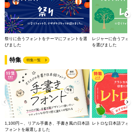
祭りに合うフォントをテーマにフォントを選
レジャーに合うフォ
びました
を選びました
特集
特集一覧
1,100円～、リアル手書き、手書き風の日本語
レトロな日本語フォ
フォントを厳選しました