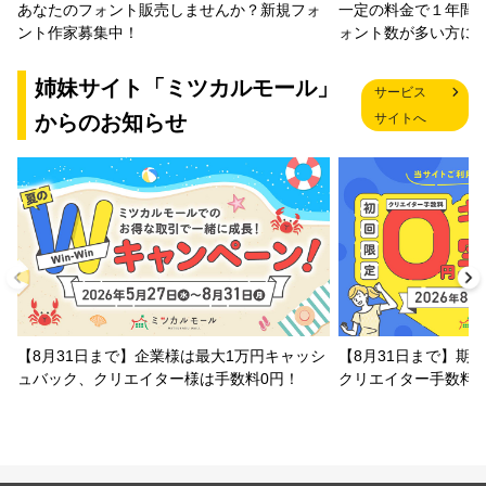
一定の料金で１年間
あなたのフォント販売しませんか？新規フォ
ォント数が多い方に
ント作家募集中！
姉妹サイト「ミツカルモール」
サービス
からのお知らせ
サイトへ
【8月31日まで】企業様は最大1万円キャッシ
【8月31日まで】期
ュバック、クリエイター様は手数料0円！
クリエイター手数料