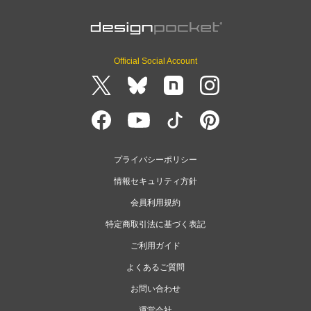
Official Social Account
プライバシーポリシー
情報セキュリティ方針
会員利用規約
特定商取引法に基づく表記
ご利用ガイド
よくあるご質問
お問い合わせ
運営会社