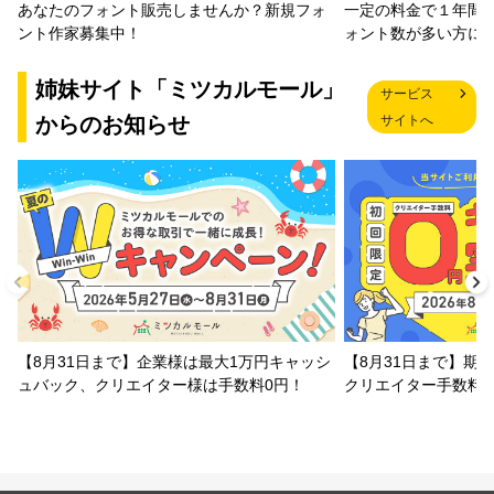
一定の料金で１年間
あなたのフォント販売しませんか？新規フォ
ォント数が多い方に
ント作家募集中！
姉妹サイト「ミツカルモール」
サービス
からのお知らせ
サイトへ
【8月31日まで】企業様は最大1万円キャッシ
【8月31日まで】期
ュバック、クリエイター様は手数料0円！
クリエイター手数料