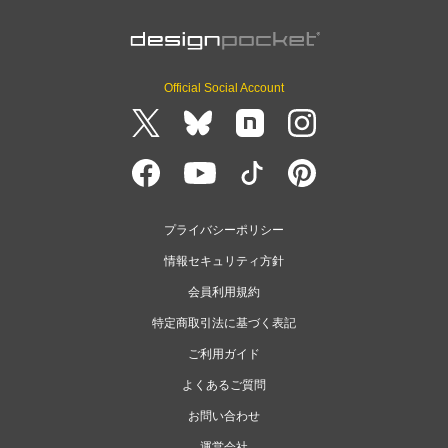
Official Social Account
プライバシーポリシー
情報セキュリティ方針
会員利用規約
特定商取引法に基づく表記
ご利用ガイド
よくあるご質問
お問い合わせ
運営会社