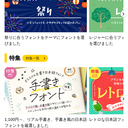
祭りに合うフォントをテーマにフォントを選
レジャーに合うフォ
びました
を選びました
特集
特集一覧
1,100円～、リアル手書き、手書き風の日本語
レトロな日本語フォ
フォントを厳選しました