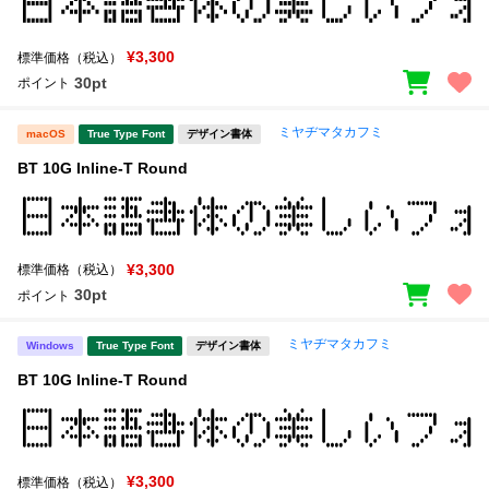
¥3,300
標準価格（税込）
30pt
ポイント
ミヤヂマタカフミ
macOS
True Type Font
デザイン書体
BT 10G Inline-T Round
¥3,300
標準価格（税込）
30pt
ポイント
ミヤヂマタカフミ
Windows
True Type Font
デザイン書体
BT 10G Inline-T Round
¥3,300
標準価格（税込）