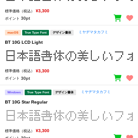
¥3,300
標準価格（税込）
30pt
ポイント
ミヤヂマタカフミ
macOS
True Type Font
デザイン書体
BT 10G LCD Light
¥3,300
標準価格（税込）
30pt
ポイント
ミヤヂマタカフミ
Windows
True Type Font
デザイン書体
BT 10G Star Regular
¥3,300
標準価格（税込）
30pt