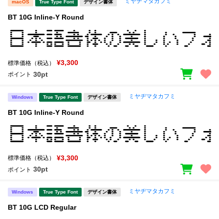
ミヤヂマタカフミ
macOS
True Type Font
デザイン書体
BT 10G Inline-Y Round
¥3,300
標準価格（税込）
30pt
ポイント
ミヤヂマタカフミ
Windows
True Type Font
デザイン書体
BT 10G Inline-Y Round
¥3,300
標準価格（税込）
30pt
ポイント
ミヤヂマタカフミ
Windows
True Type Font
デザイン書体
BT 10G LCD Regular