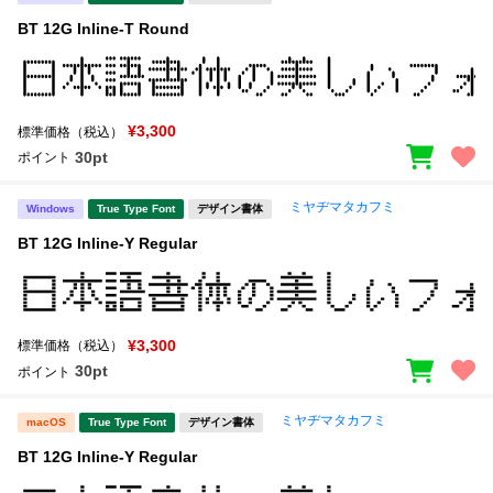
BT 12G Inline-T Round
¥3,300
標準価格（税込）
30pt
ポイント
ミヤヂマタカフミ
Windows
True Type Font
デザイン書体
BT 12G Inline-Y Regular
¥3,300
標準価格（税込）
30pt
ポイント
ミヤヂマタカフミ
macOS
True Type Font
デザイン書体
BT 12G Inline-Y Regular