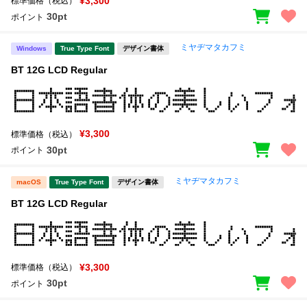
¥3,300
標準価格（税込）
30pt
ポイント
ミヤヂマタカフミ
Windows
True Type Font
デザイン書体
BT 12G LCD Regular
¥3,300
標準価格（税込）
30pt
ポイント
ミヤヂマタカフミ
macOS
True Type Font
デザイン書体
BT 12G LCD Regular
¥3,300
標準価格（税込）
30pt
ポイント