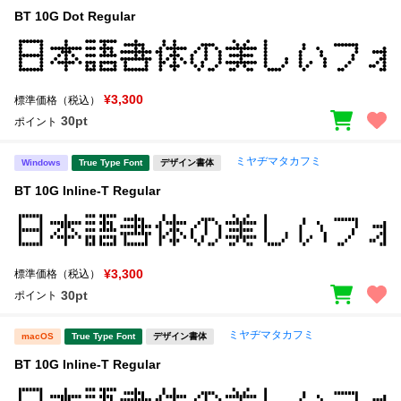
BT 10G Dot Regular
¥3,300
標準価格（税込）
30pt
ポイント
ミヤヂマタカフミ
Windows
True Type Font
デザイン書体
BT 10G Inline-T Regular
¥3,300
標準価格（税込）
30pt
ポイント
ミヤヂマタカフミ
macOS
True Type Font
デザイン書体
BT 10G Inline-T Regular