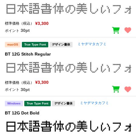
¥3,300
標準価格（税込）
30pt
ポイント
ミヤヂマタカフミ
macOS
True Type Font
デザイン書体
BT 12G Stitch Regular
¥3,300
標準価格（税込）
30pt
ポイント
ミヤヂマタカフミ
Windows
True Type Font
デザイン書体
BT 12G Dot Bold