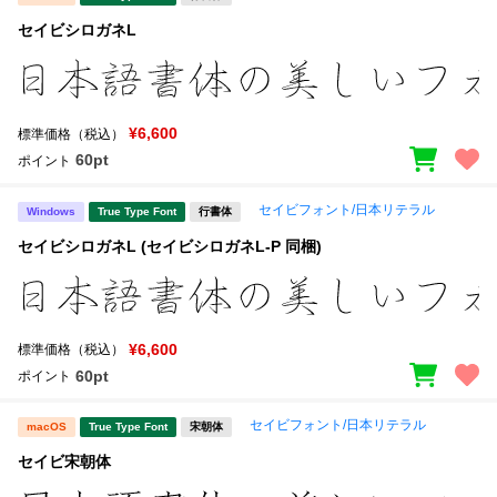
セイビシロガネL
¥6,600
標準価格（税込）
60pt
ポイント
セイビフォント/日本リテラル
Windows
True Type Font
行書体
セイビシロガネL (セイビシロガネL-P 同梱)
¥6,600
標準価格（税込）
60pt
ポイント
セイビフォント/日本リテラル
macOS
True Type Font
宋朝体
セイビ宋朝体