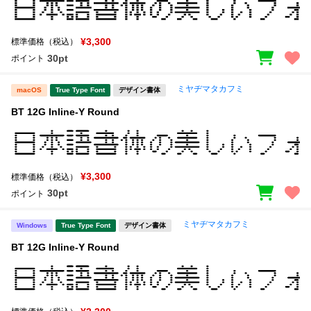
¥3,300
標準価格（税込）
30pt
ポイント
ミヤヂマタカフミ
macOS
True Type Font
デザイン書体
BT 12G Inline-Y Round
¥3,300
標準価格（税込）
30pt
ポイント
ミヤヂマタカフミ
Windows
True Type Font
デザイン書体
BT 12G Inline-Y Round