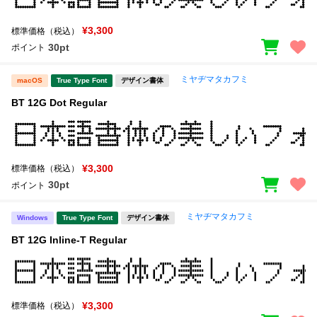
¥3,300
標準価格（税込）
30pt
ポイント
ミヤヂマタカフミ
macOS
True Type Font
デザイン書体
BT 12G Dot Regular
¥3,300
標準価格（税込）
30pt
ポイント
ミヤヂマタカフミ
Windows
True Type Font
デザイン書体
BT 12G Inline-T Regular
¥3,300
標準価格（税込）