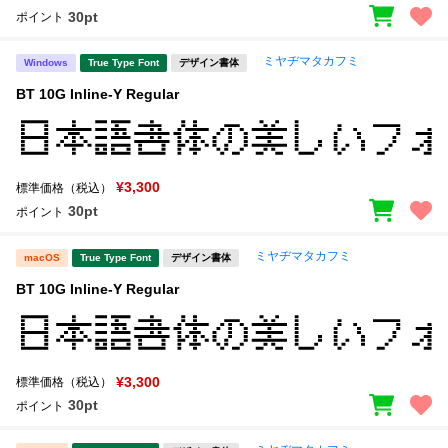
30pt
ポイント
ミヤヂマタカフミ
Windows
True Type Font
デザイン書体
BT 10G Inline-Y Regular
¥3,300
標準価格（税込）
30pt
ポイント
ミヤヂマタカフミ
macOS
True Type Font
デザイン書体
BT 10G Inline-Y Regular
¥3,300
標準価格（税込）
30pt
ポイント