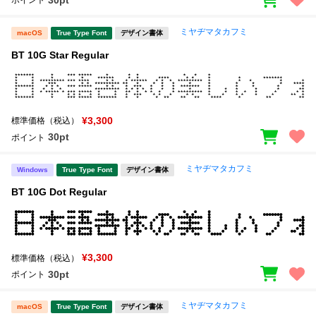
ポイント
ミヤヂマタカフミ
macOS
True Type Font
デザイン書体
BT 10G Star Regular
¥3,300
標準価格（税込）
30pt
ポイント
ミヤヂマタカフミ
Windows
True Type Font
デザイン書体
BT 10G Dot Regular
¥3,300
標準価格（税込）
30pt
ポイント
ミヤヂマタカフミ
macOS
True Type Font
デザイン書体