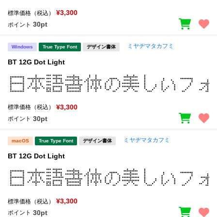
¥3,300
標準価格（税込）
30pt
ポイント
ミヤヂマタカフミ
Windows
True Type Font
デザイン書体
BT 12G Dot Light
¥3,300
標準価格（税込）
30pt
ポイント
ミヤヂマタカフミ
macOS
True Type Font
デザイン書体
BT 12G Dot Light
¥3,300
標準価格（税込）
30pt
ポイント