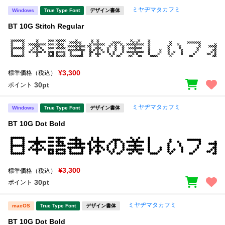
ミヤヂマタカフミ
Windows
True Type Font
デザイン書体
BT 10G Stitch Regular
¥3,300
標準価格（税込）
30pt
ポイント
ミヤヂマタカフミ
Windows
True Type Font
デザイン書体
BT 10G Dot Bold
¥3,300
標準価格（税込）
30pt
ポイント
ミヤヂマタカフミ
macOS
True Type Font
デザイン書体
BT 10G Dot Bold