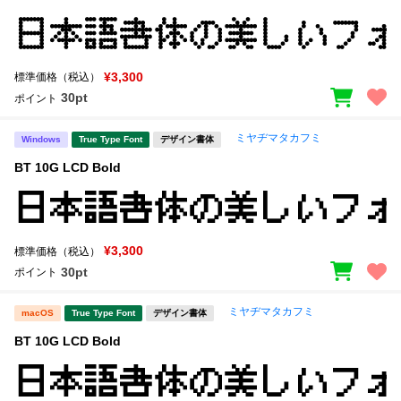
¥3,300
標準価格（税込）
30pt
ポイント
ミヤヂマタカフミ
Windows
True Type Font
デザイン書体
BT 10G LCD Bold
¥3,300
標準価格（税込）
30pt
ポイント
ミヤヂマタカフミ
macOS
True Type Font
デザイン書体
BT 10G LCD Bold