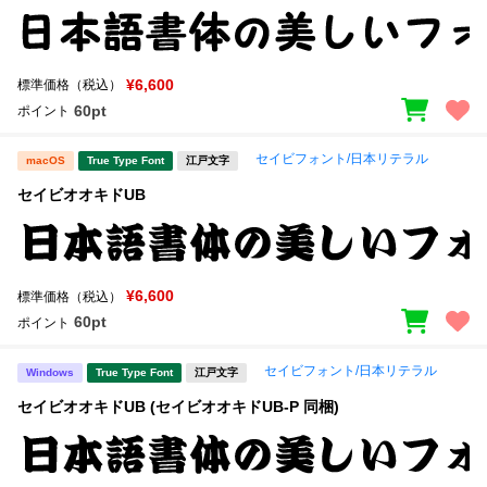
¥6,600
標準価格（税込）
60pt
ポイント
セイビフォント/日本リテラル
macOS
True Type Font
江戸文字
セイビオオキドUB
¥6,600
標準価格（税込）
60pt
ポイント
セイビフォント/日本リテラル
Windows
True Type Font
江戸文字
セイビオオキドUB (セイビオオキドUB-P 同梱)