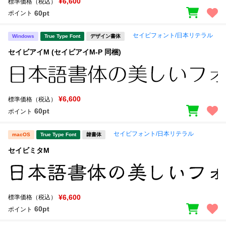
¥6,600
標準価格（税込）
60pt
ポイント
セイビフォント/日本リテラル
Windows
True Type Font
デザイン書体
セイビアイM (セイビアイM-P 同梱)
¥6,600
標準価格（税込）
60pt
ポイント
セイビフォント/日本リテラル
macOS
True Type Font
隷書体
セイビミタM
¥6,600
標準価格（税込）
60pt
ポイント