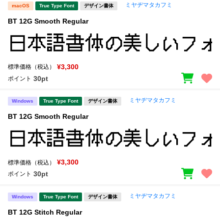
ミヤヂマタカフミ
macOS
True Type Font
デザイン書体
BT 12G Smooth Regular
¥3,300
標準価格（税込）
30pt
ポイント
ミヤヂマタカフミ
Windows
True Type Font
デザイン書体
BT 12G Smooth Regular
¥3,300
標準価格（税込）
30pt
ポイント
ミヤヂマタカフミ
Windows
True Type Font
デザイン書体
BT 12G Stitch Regular