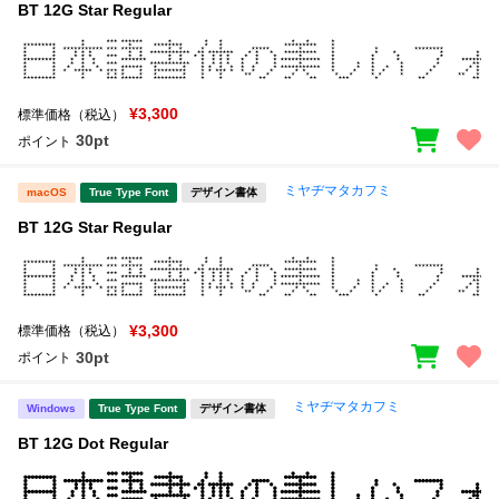
BT 12G Star Regular
¥3,300
標準価格（税込）
30pt
ポイント
ミヤヂマタカフミ
macOS
True Type Font
デザイン書体
BT 12G Star Regular
¥3,300
標準価格（税込）
30pt
ポイント
ミヤヂマタカフミ
Windows
True Type Font
デザイン書体
BT 12G Dot Regular