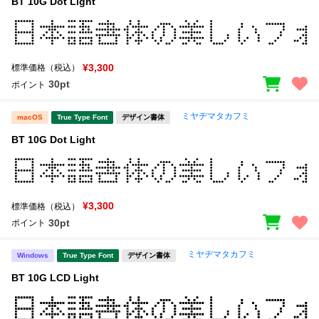
BT 10G Dot Light
¥3,300
標準価格（税込）
30pt
ポイント
ミヤヂマタカフミ
macOS
True Type Font
デザイン書体
BT 10G Dot Light
¥3,300
標準価格（税込）
30pt
ポイント
ミヤヂマタカフミ
Windows
True Type Font
デザイン書体
BT 10G LCD Light