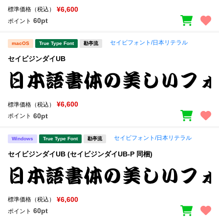
¥6,600
標準価格（税込）
60pt
ポイント
セイビフォント/日本リテラル
macOS
True Type Font
勘亭流
セイビジンダイUB
¥6,600
標準価格（税込）
60pt
ポイント
セイビフォント/日本リテラル
Windows
True Type Font
勘亭流
セイビジンダイUB (セイビジンダイUB-P 同梱)
¥6,600
標準価格（税込）
60pt
ポイント