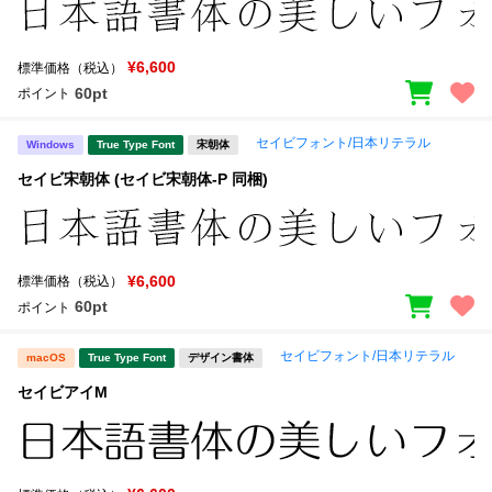
¥6,600
標準価格（税込）
60pt
ポイント
セイビフォント/日本リテラル
Windows
True Type Font
宋朝体
セイビ宋朝体 (セイビ宋朝体-P 同梱)
¥6,600
標準価格（税込）
60pt
ポイント
セイビフォント/日本リテラル
macOS
True Type Font
デザイン書体
セイビアイM