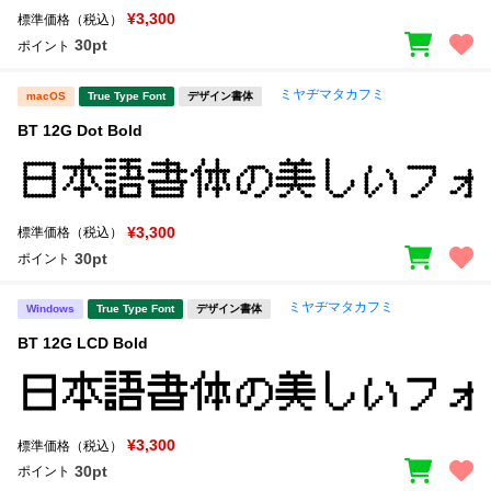
¥3,300
標準価格（税込）
30pt
ポイント
ミヤヂマタカフミ
macOS
True Type Font
デザイン書体
BT 12G Dot Bold
¥3,300
標準価格（税込）
30pt
ポイント
ミヤヂマタカフミ
Windows
True Type Font
デザイン書体
BT 12G LCD Bold
¥3,300
標準価格（税込）
30pt
ポイント