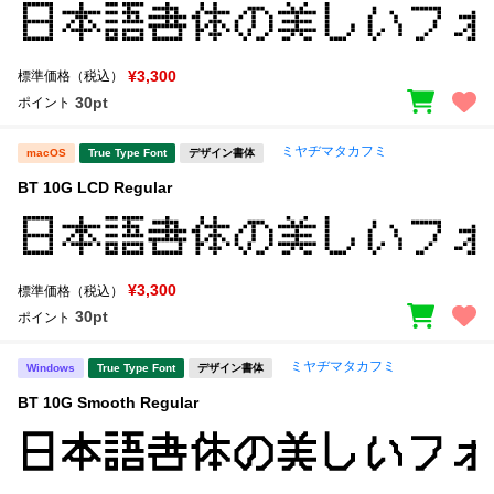
¥3,300
標準価格（税込）
30pt
ポイント
ミヤヂマタカフミ
macOS
True Type Font
デザイン書体
BT 10G LCD Regular
¥3,300
標準価格（税込）
30pt
ポイント
ミヤヂマタカフミ
Windows
True Type Font
デザイン書体
BT 10G Smooth Regular