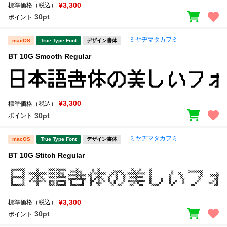
¥3,300
標準価格（税込）
30pt
ポイント
ミヤヂマタカフミ
macOS
True Type Font
デザイン書体
BT 10G Smooth Regular
¥3,300
標準価格（税込）
30pt
ポイント
ミヤヂマタカフミ
macOS
True Type Font
デザイン書体
BT 10G Stitch Regular
¥3,300
標準価格（税込）
30pt
ポイント