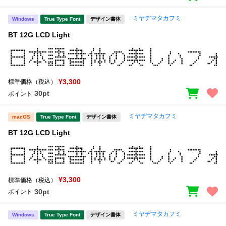
ミヤヂマタカフミ
Windows
True Type Font
デザイン書体
BT 12G LCD Light
¥3,300
標準価格（税込）
30pt
ポイント
ミヤヂマタカフミ
macOS
True Type Font
デザイン書体
BT 12G LCD Light
¥3,300
標準価格（税込）
30pt
ポイント
ミヤヂマタカフミ
Windows
True Type Font
デザイン書体