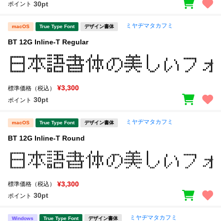
30pt
ポイント
ミヤヂマタカフミ
macOS
True Type Font
デザイン書体
BT 12G Inline-T Regular
¥3,300
標準価格（税込）
30pt
ポイント
ミヤヂマタカフミ
macOS
True Type Font
デザイン書体
BT 12G Inline-T Round
¥3,300
標準価格（税込）
30pt
ポイント
ミヤヂマタカフミ
Windows
True Type Font
デザイン書体