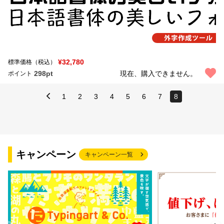
¥32,780
標準価格（税込）
298pt
現在、購入できません。
ポイント
1
2
3
4
5
6
7
8
キャンペーン
キャンペーン一覧