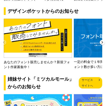
デザインポケットからのお知らせ
一定の料金で１年間
あなたのフォント販売しませんか？新規フォ
ォント数が多い方に
ント作家募集中！
姉妹サイト「ミツカルモール」
サービス
からのお知らせ
サイトへ