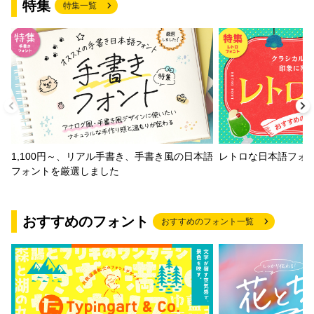
特集
特集一覧
1,100円～、リアル手書き、手書き風の日本語
レトロな日本語フォ
フォントを厳選しました
おすすめのフォント
おすすめのフォント一覧