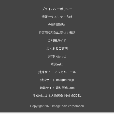
プライバシーポリシー
情報セキュリティ方針
会員利用規約
特定商取引法に基づく表記
ご利用ガイド
よくあるご質問
お問い合わせ
運営会社
姉妹サイト ミツカルモール
姉妹サイト imagenavi.jp
姉妹サイト 素材辞典.com
生成AIによる人物画像 INAI MODEL
Copyright 2025 Image navi corporation