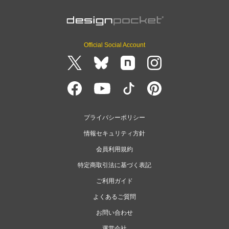
Official Social Account
プライバシーポリシー
情報セキュリティ方針
会員利用規約
特定商取引法に基づく表記
ご利用ガイド
よくあるご質問
お問い合わせ
運営会社