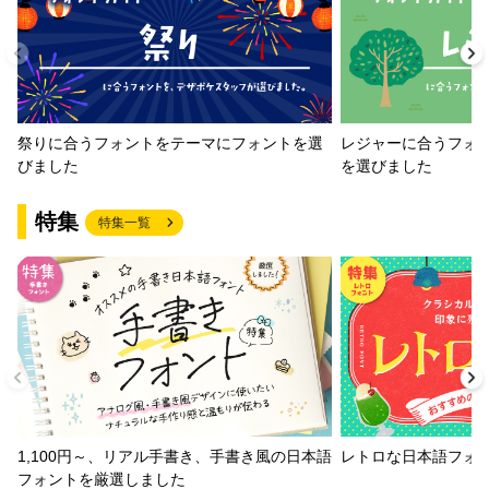
祭りに合うフォントをテーマにフォントを選
レジャーに合うフォ
びました
を選びました
特集
特集一覧
1,100円～、リアル手書き、手書き風の日本語
レトロな日本語フォ
フォントを厳選しました