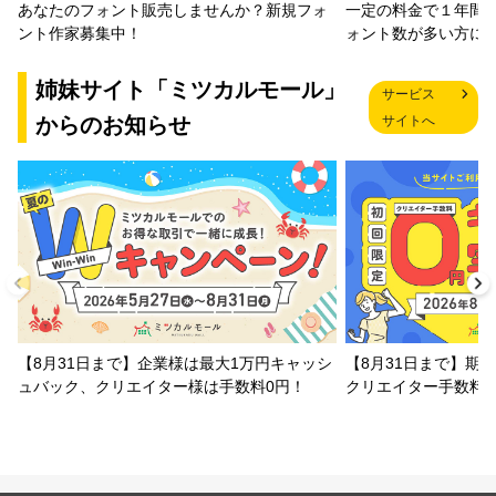
一定の料金で１年間
あなたのフォント販売しませんか？新規フォ
ォント数が多い方に
ント作家募集中！
姉妹サイト「ミツカルモール」
サービス
からのお知らせ
サイトへ
【8月31日まで】企業様は最大1万円キャッシ
【8月31日まで】期
ュバック、クリエイター様は手数料0円！
クリエイター手数料