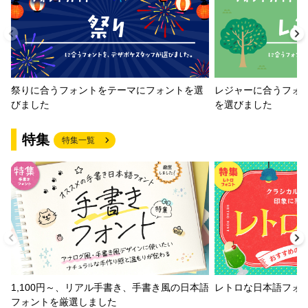
祭りに合うフォントをテーマにフォントを選
レジャーに合うフォ
びました
を選びました
特集
特集一覧
1,100円～、リアル手書き、手書き風の日本語
レトロな日本語フォ
フォントを厳選しました