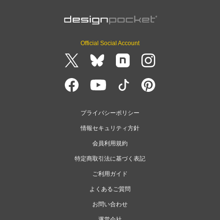
Official Social Account
プライバシーポリシー
情報セキュリティ方針
会員利用規約
特定商取引法に基づく表記
ご利用ガイド
よくあるご質問
お問い合わせ
運営会社