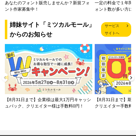
一定の料金で１年間
あなたのフォント販売しませんか？新規フォ
ォント数が多い方に
ント作家募集中！
姉妹サイト「ミツカルモール」
サービス
からのお知らせ
サイトへ
【8月31日まで】企業様は最大1万円キャッシ
【8月31日まで】期
ュバック、クリエイター様は手数料0円！
クリエイター手数料