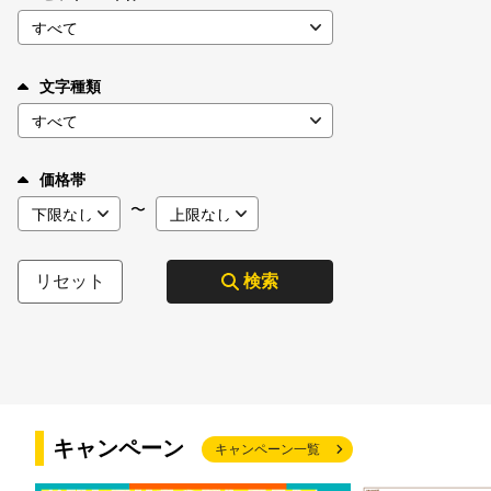
文字種類
価格帯
〜
リセット
検索
キャンペーン
キャンペーン一覧