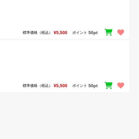
¥5,500
50pt
標準価格（税込）
ポイント
¥5,500
50pt
標準価格（税込）
ポイント