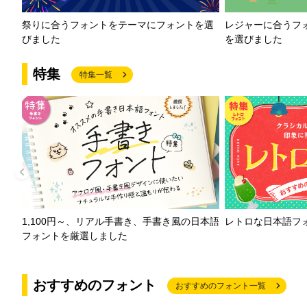
祭りに合うフォントをテーマにフォントを選
レジャーに合うフ
びました
を選びました
特集
特集一覧
1,100円～、リアル手書き、手書き風の日本語
レトロな日本語フ
フォントを厳選しました
おすすめのフォント
おすすめのフォント一覧