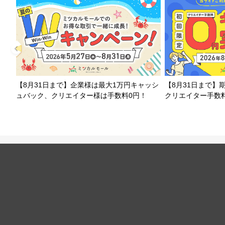
【8月31日まで】企業様は最大1万円キャッシ
【8月31日まで】
ュバック、クリエイター様は手数料0円！
クリエイター手数