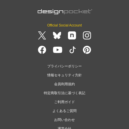
Official Social Account
プライバシーポリシー
情報セキュリティ方針
会員利用規約
特定商取引法に基づく表記
ご利用ガイド
よくあるご質問
お問い合わせ
運営会社