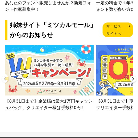
一定の料金で１年間
あなたのフォント販売しませんか？新規フォ
ォント数が多い方に
ント作家募集中！
姉妹サイト「ミツカルモール」
サービス
からのお知らせ
サイトへ
【8月31日まで】企業様は最大1万円キャッシ
【8月31日まで】期
ュバック、クリエイター様は手数料0円！
クリエイター手数料