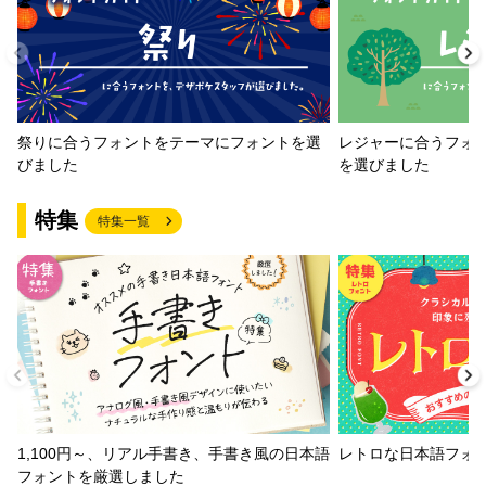
祭りに合うフォントをテーマにフォントを選
レジャーに合うフォ
びました
を選びました
特集
特集一覧
1,100円～、リアル手書き、手書き風の日本語
レトロな日本語フォ
フォントを厳選しました