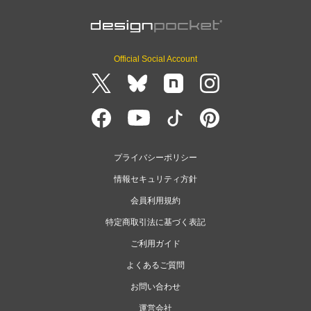
Official Social Account
プライバシーポリシー
情報セキュリティ方針
会員利用規約
特定商取引法に基づく表記
ご利用ガイド
よくあるご質問
お問い合わせ
運営会社