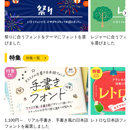
祭りに合うフォントをテーマにフォントを選
レジャーに合うフォ
びました
を選びました
特集
特集一覧
1,100円～、リアル手書き、手書き風の日本語
レトロな日本語フォ
フォントを厳選しました