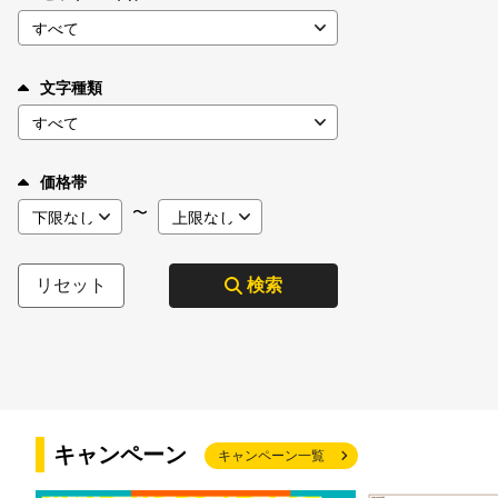
文字種類
価格帯
〜
リセット
検索
キャンペーン
キャンペーン一覧