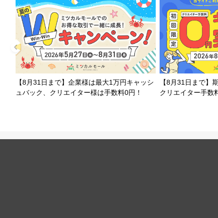
【8月31日まで】企業様は最大1万円キャッシ
【8月31日まで】
ュバック、クリエイター様は手数料0円！
クリエイター手数