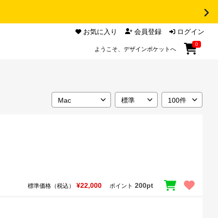
お気に入り
会員登録
ログイン
0
ようこそ、デザインポケットへ
¥22,000
200pt
標準価格（税込）
ポイント