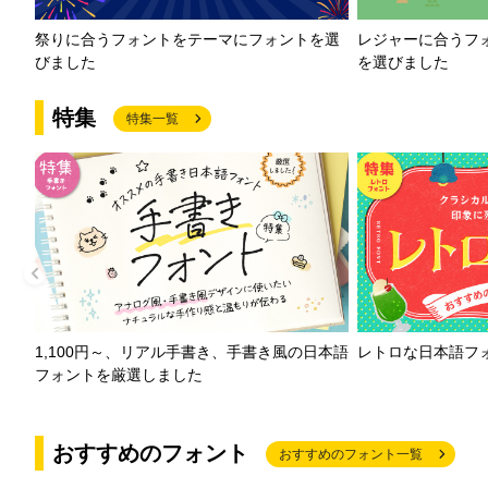
祭りに合うフォントをテーマにフォントを選
レジャーに合うフ
びました
を選びました
特集
特集一覧
1,100円～、リアル手書き、手書き風の日本語
レトロな日本語フ
フォントを厳選しました
おすすめのフォント
おすすめのフォント一覧