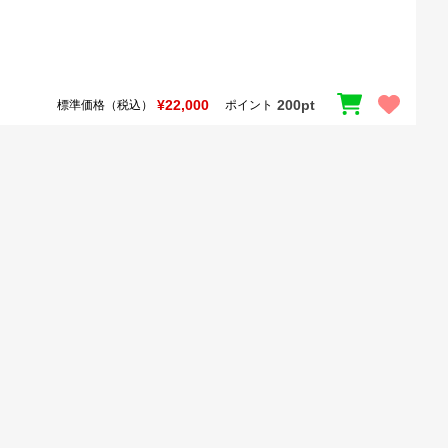
¥22,000
200pt
標準価格（税込）
ポイント