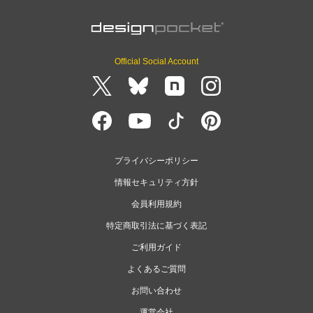
Official Social Account
プライバシーポリシー
情報セキュリティ方針
会員利用規約
特定商取引法に基づく表記
ご利用ガイド
よくあるご質問
お問い合わせ
運営会社