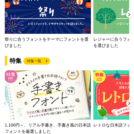
祭りに合うフォントをテーマにフォントを選
レジャーに合うフォ
びました
を選びました
特集
特集一覧
1,100円～、リアル手書き、手書き風の日本語
レトロな日本語フォ
フォントを厳選しました