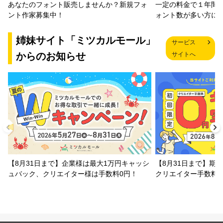
一定の料金で１年間
あなたのフォント販売しませんか？新規フォ
ォント数が多い方に
ント作家募集中！
姉妹サイト「ミツカルモール」
サービス
からのお知らせ
サイトへ
【8月31日まで】企業様は最大1万円キャッシ
【8月31日まで】期
ュバック、クリエイター様は手数料0円！
クリエイター手数料