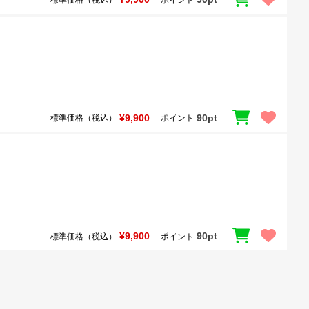
¥9,900
90pt
標準価格（税込）
ポイント
¥9,900
90pt
標準価格（税込）
ポイント