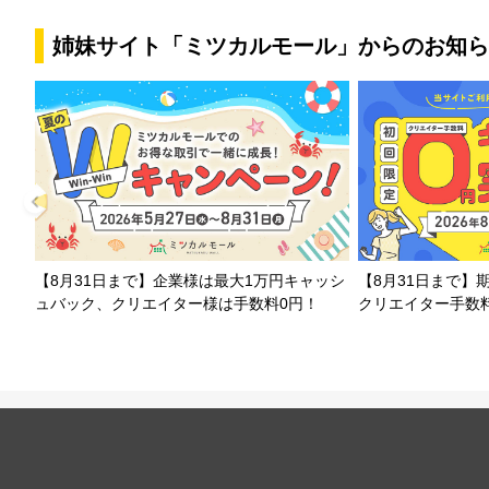
姉妹サイト「ミツカルモール」からのお知ら
【8月31日まで】企業様は最大1万円キャッシ
【8月31日まで】
ュバック、クリエイター様は手数料0円！
クリエイター手数