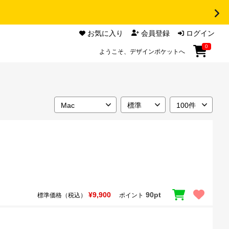
お気に入り
会員登録
ログイン
0
ようこそ、デザインポケットへ
¥9,900
90pt
標準価格（税込）
ポイント