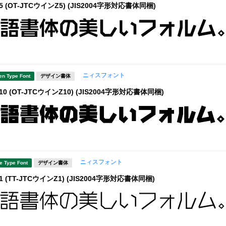
 (OT-JTCウインZ5) (JIS2004字形対応書体同梱)
ニィスフォント
en Type Font
デザイン書体
0 (OT-JTCウインZ10) (JIS2004字形対応書体同梱)
ニィスフォント
e Type Font
デザイン書体
 (TT-JTCウインZ1) (JIS2004字形対応書体同梱)