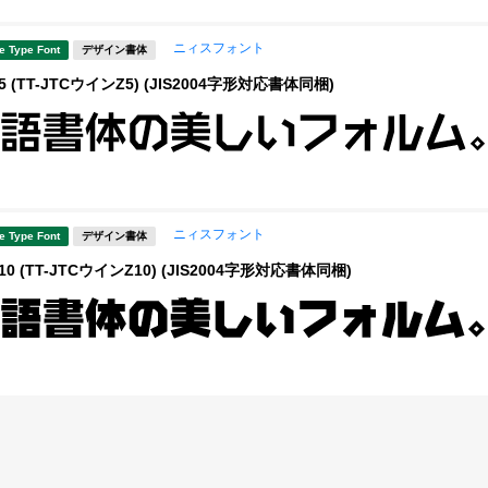
ニィスフォント
e Type Font
デザイン書体
 (TT-JTCウインZ5) (JIS2004字形対応書体同梱)
ニィスフォント
e Type Font
デザイン書体
0 (TT-JTCウインZ10) (JIS2004字形対応書体同梱)