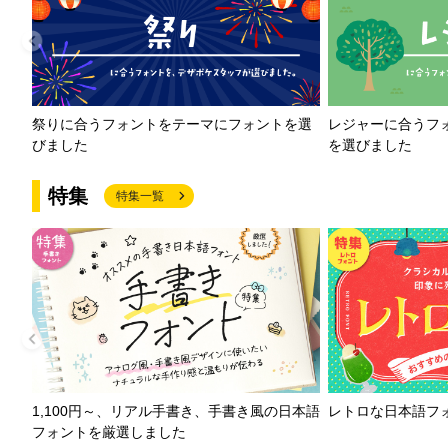
祭りに合うフォントをテーマにフォントを選
レジャーに合うフ
びました
を選びました
特集
特集一覧
1,100円～、リアル手書き、手書き風の日本語
レトロな日本語フ
フォントを厳選しました