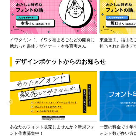
イワタミンゴ、イワタ福まるごなどの開発に
東亜重工、福まる
携わった書体デザイナー・本多育実さん
担当された書体デ
デザインポケットからのお知らせ
一定の料金で１年
あなたのフォント販売しませんか？新規フォ
ォント数が多い方
ント作家募集中！