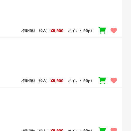
¥9,900
90pt
標準価格（税込）
ポイント
¥9,900
90pt
標準価格（税込）
ポイント
¥9,900
90pt
標準価格（税込）
ポイント