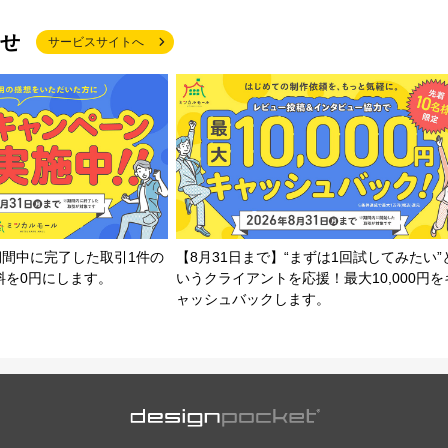
せ
サービスサイトへ
期間中に完了した取引1件の
【8月31日まで】“まずは1回試してみたい”
料を0円にします。
いうクライアントを応援！最大10,000円を
ャッシュバックします。