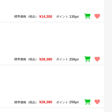
¥14,300
130pt
標準価格（税込）
ポイント
¥28,380
258pt
標準価格（税込）
ポイント
¥28,380
258pt
標準価格（税込）
ポイント