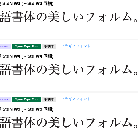
tdN W3 (～Std W3 同梱)
ヒラギノフォント
ndows
Open Type Font
明朝体
tdN W4 (～Std W4 同梱)
ヒラギノフォント
ndows
Open Type Font
明朝体
tdN W5 (～Std W5 同梱)