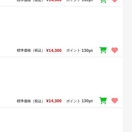
¥14,300
130pt
標準価格（税込）
ポイント
¥14,300
130pt
標準価格（税込）
ポイント