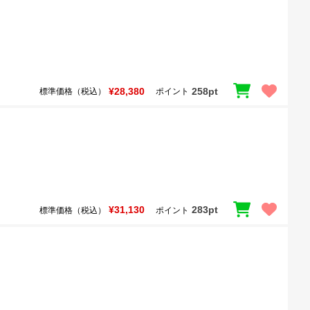
¥28,380
258pt
標準価格（税込）
ポイント
¥31,130
283pt
標準価格（税込）
ポイント