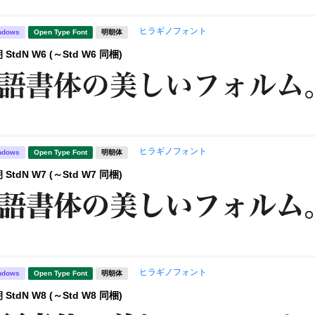
ヒラギノフォント
ndows
Open Type Font
明朝体
tdN W6 (～Std W6 同梱)
ヒラギノフォント
ndows
Open Type Font
明朝体
tdN W7 (～Std W7 同梱)
ヒラギノフォント
ndows
Open Type Font
明朝体
tdN W8 (～Std W8 同梱)