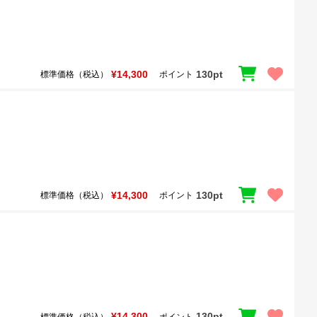
¥14,300
130pt
標準価格（税込）
ポイント
¥14,300
130pt
標準価格（税込）
ポイント
¥14,300
130pt
標準価格（税込）
ポイント