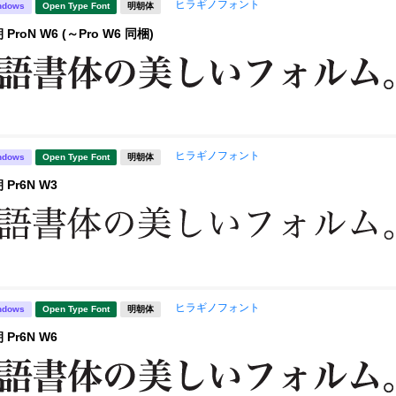
ヒラギノフォント
ndows
Open Type Font
明朝体
roN W6 (～Pro W6 同梱)
ヒラギノフォント
ndows
Open Type Font
明朝体
Pr6N W3
ヒラギノフォント
ndows
Open Type Font
明朝体
Pr6N W6