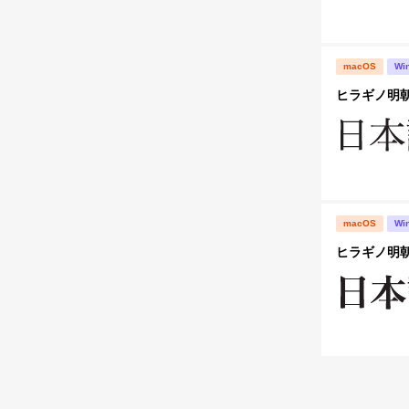
macOS
Wi
ヒラギノ明朝 
macOS
Wi
ヒラギノ明朝 