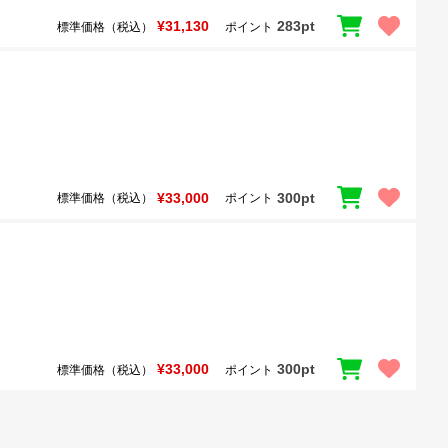
¥31,130
283pt
標準価格（税込）
ポイント
¥33,000
300pt
標準価格（税込）
ポイント
¥33,000
300pt
標準価格（税込）
ポイント