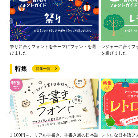
祭りに合うフォントをテーマにフォントを選
レジャーに合うフ
びました
を選びました
特集
特集一覧
1,100円～、リアル手書き、手書き風の日本語
レトロな日本語フ