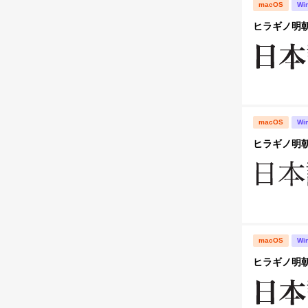
macOS
Wi
ヒラギノ明朝 P
macOS
Wi
ヒラギノ明朝 
macOS
Wi
ヒラギノ明朝 