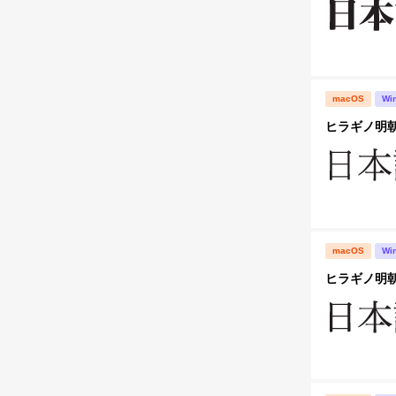
macOS
Wi
ヒラギノ明朝 P
macOS
Wi
ヒラギノ明朝 P