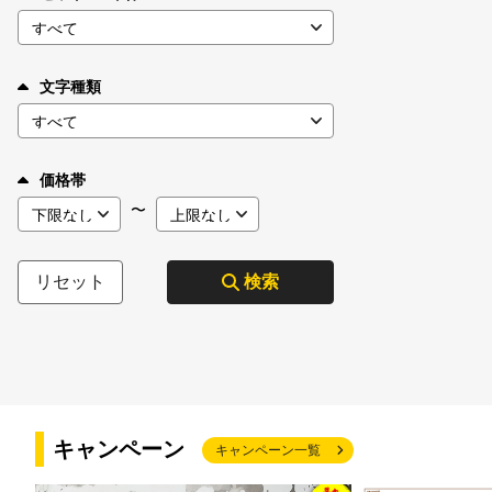
文字種類
価格帯
〜
リセット
検索
キャンペーン
キャンペーン一覧