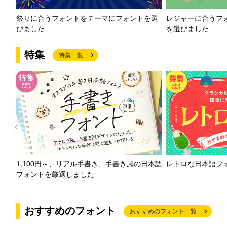
祭りに合うフォントをテーマにフォントを選
レジャーに合うフ
びました
を選びました
特集
特集一覧
1,100円～、リアル手書き、手書き風の日本語
レトロな日本語フ
フォントを厳選しました
おすすめのフォント
おすすめのフォント一覧