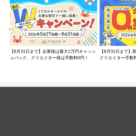
【8月31日まで】企業様は最大1万円キャッシ
【8月31日まで】
ュバック、クリエイター様は手数料0円！
クリエイター手数